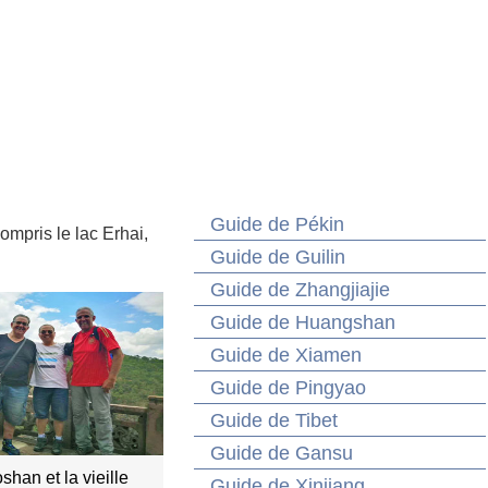
Guide de Pékin
ompris le lac Erhai,
Guide de Guilin
Guide de Zhangjiajie
Guide de Huangshan
Guide de Xiamen
Guide de Pingyao
Guide de Tibet
Guide de Gansu
han et la vieille
Guide de Xinjiang