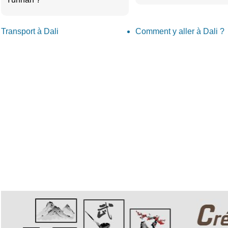
Transport à Dali
Comment y aller à Dali ?