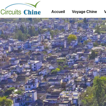
Accueil
Voyage Chine