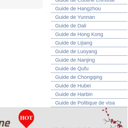
Guide de Cuisine chinoise
Guide de Hangzhou
Guide de Yunnan
Guide de Dali
Guide de Hong Kong
Guide de Lijiang
Guide de Luoyang
Guide de Nanjing
Guide de Qufu
Guide de Chongqing
Guide de Hubei
Guide de Harbin
Guide de Politique de visa
Chine