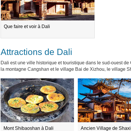
Que faire et voir à Dali
Attractions de Dali
Dali est une ville historique et touristique dans le sud-ouest d
la montagne Cangshan et le village Bai de Xizhou, le village S
Mont Shibaoshan à Dali
Ancien Village de Shaxi