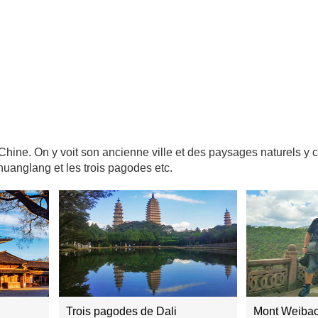
e Chine. On y voit son ancienne ville et des paysages naturels y c
huanglang et les trois pagodes etc.
Trois pagodes de Dali
Mont Weibaos