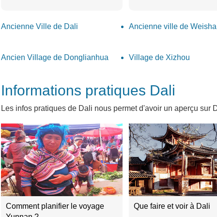
Ancienne Ville de Dali
Ancienne ville de Weish
Ancien Village de Donglianhua
Village de Xizhou
Informations pratiques Dali
Les infos pratiques de Dali nous permet d'avoir un aperçu sur Da
Comment planifier le voyage
Que faire et voir à Dali
Yunnan ?