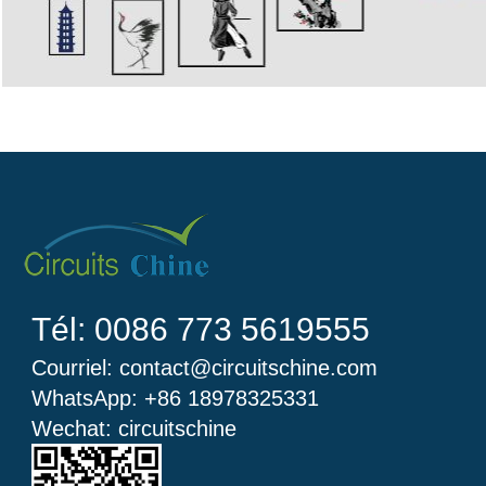
Tél: 0086 773 5619555
Courriel: contact@circuitschine.com
WhatsApp: +86 18978325331
Wechat: circuitschine