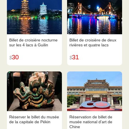
Billet de croisière nocturne
Billet de croisière de deux
sur les 4 lacs à Guilin
rivières et quatre lacs
30
31
$
$
Réserver le billet du musée
Réservation de billet de
de la capitale de Pékin
musée national d'art de
Chine