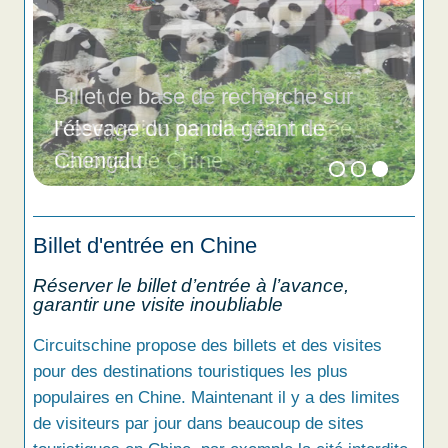
Billet de base de recherche sur
l'élevage du panda géant de
Chengdu
Billet d'entrée en Chine
Réserver le billet d’entrée à l’avance,
garantir une visite inoubliable
Circuitschine propose des billets et des visites
pour des destinations touristiques les plus
populaires en Chine. Maintenant il y a des limites
de visiteurs par jour dans beaucoup de sites