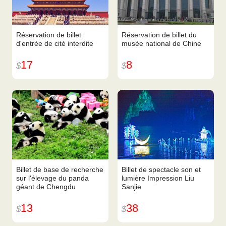
Réservation de billet
Réservation de billet du
d'entrée de cité interdite
musée national de Chine
17
8
$
$
Billet de base de recherche
Billet de spectacle son et
sur l'élevage du panda
lumière Impression Liu
géant de Chengdu
Sanjie
13
38
$
$