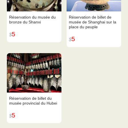
Réservation du musée du
Réservation de billet de
bronze du Shanxi
musée de Shanghai sur la
place du peuple
5
$
5
$
Réservation de billet du
musée provincial du Hubei
5
$