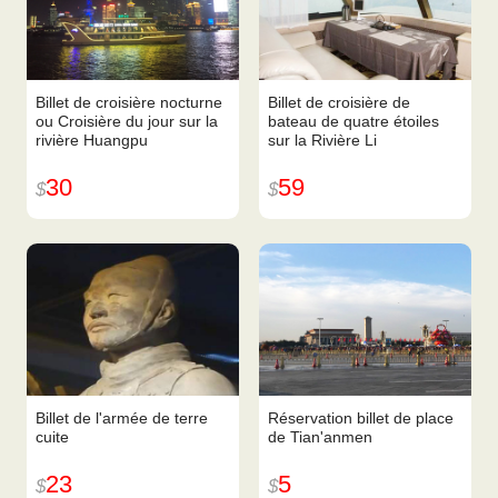
Billet de croisière nocturne
Billet de croisière de
ou Croisière du jour sur la
bateau de quatre étoiles
rivière Huangpu
sur la Rivière Li
30
59
$
$
Billet de l'armée de terre
Réservation billet de place
cuite
de Tian'anmen
23
5
$
$