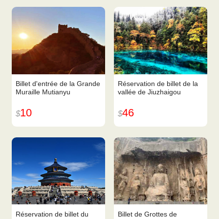
Billet d'entrée de la Grande
Réservation de billet de la
Muraille Mutianyu
vallée de Jiuzhaigou
10
46
$
$
Réservation de billet du
Billet de Grottes de