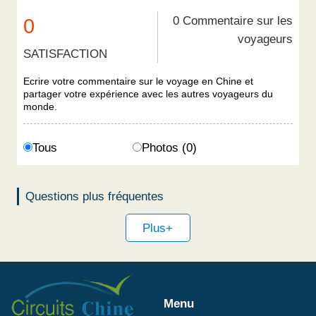
0 Commentaire sur les
0
voyageurs
SATISFACTION
Ecrire votre commentaire sur le voyage en Chine et
partager votre expérience avec les autres voyageurs du
monde.
Tous
Photos (0)
Questions plus fréquentes
Plus+
Menu