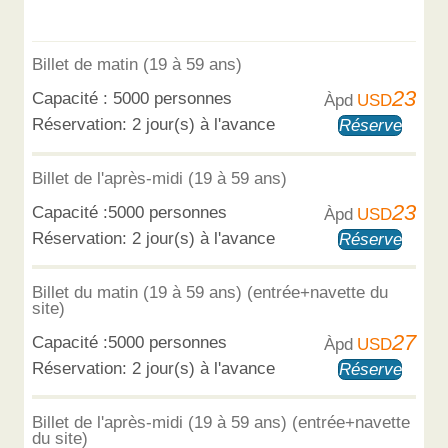
Billet de matin (19 à 59 ans)
23
Capacité : 5000 personnes
Àpd
USD
Réservation: 2 jour(s) à l'avance
Réserver
Billet de l'après-midi (19 à 59 ans)
23
Capacité :5000 personnes
Àpd
USD
Réservation: 2 jour(s) à l'avance
Réserver
Billet du matin (19 à 59 ans) (entrée+navette du
site)
27
Capacité :5000 personnes
Àpd
USD
Réservation: 2 jour(s) à l'avance
Réserver
Billet de l'après-midi (19 à 59 ans) (entrée+navette
du site)