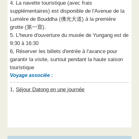
4. La navette touristique (avec frais
supplémentaires) est disponible de l'Avenue de la
Lumière de Bouddha (佛光大道) à la première
grotte (第一窟).
5. L'heure d'ouverture du musée de Yungang est de
9:30 à 16:30
6, Réserver les billets d'entrée à l'avance pour
garantir la visite, surtout pendant la haute saison
touristique
Voyage associée :
1,
Séjour Datong en une journée