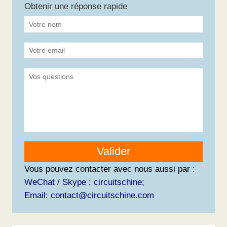
Obtenir une réponse rapide
Valider
Vous pouvez contacter avec nous aussi par :
WeChat / Skype : circuitschine;
Email: contact@circuitschine.com