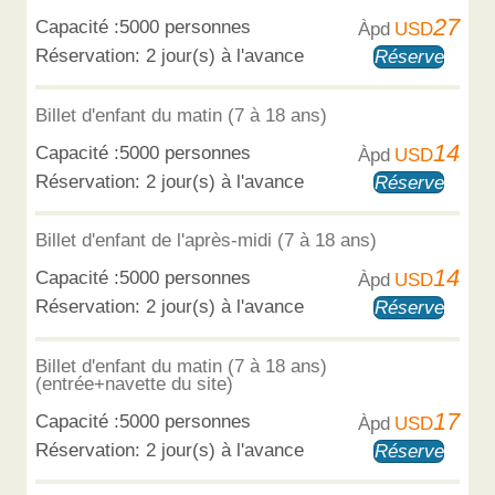
27
Capacité :5000 personnes
Àpd
USD
Réservation: 2 jour(s) à l'avance
Réserver
Billet d'enfant du matin (7 à 18 ans)
14
Capacité :5000 personnes
Àpd
USD
Réservation: 2 jour(s) à l'avance
Réserver
Billet d'enfant de l'après-midi (7 à 18 ans)
14
Capacité :5000 personnes
Àpd
USD
Réservation: 2 jour(s) à l'avance
Réserver
Billet d'enfant du matin (7 à 18 ans)
(entrée+navette du site)
17
Capacité :5000 personnes
Àpd
USD
Réservation: 2 jour(s) à l'avance
Réserver