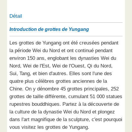
Détail
Introduction de grottes de Yungang
Les grottes de Yungang ont été creusées pendant
la période Wei du Nord et ont continué pendant
environ 150 ans, englobant les dynasties Wei du
Nord, Wei de l'Est, Wei de l'Ouest, Qi du Nord,
Sui, Tang, et bien d'autres. Elles sont l'une des
quatre plus célèbres grottes anciennes de la
Chine. On y dénombre 45 grottes principales, 252
grottes de taille différente, cumulant 51 000 statues
rupestres bouddhiques. Partez à la découverte de
la culture de la dynastie Wei du Nord et plongez
dans l'art magnifique de la sculpture, c'est pourquoi
vous visitez les grottes de Yungang.