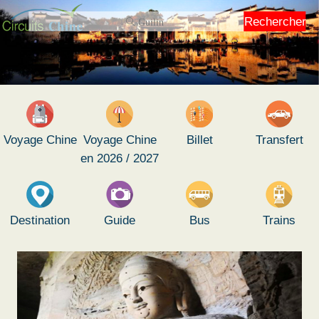
Rechercher
Voyage Chine
Voyage Chine
Billet
Transfert
en 2026 / 2027
Destination
Guide
Bus
Trains