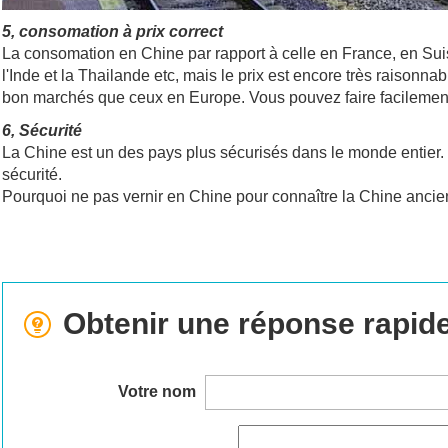
5, consomation à prix correct
La consomation en Chine par rapport à celle en France, en Sui
l'Inde et la Thailande etc, mais le prix est encore très raisonn
bon marchés que ceux en Europe. Vous pouvez faire facilement
6, Sécurité
La Chine est un des pays plus sécurisés dans le monde entie
sécurité.
Pourquoi ne pas vernir en Chine pour connaître la Chine anc
Obtenir une réponse rapid
Votre nom