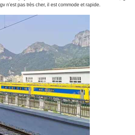
gv n'est pas très cher, il est commode et rapide.