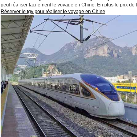
peut réaliser facilement le voyage en Chine. En plus le prix de t
Réserver le tgv pour réaliser le voyage en Chine