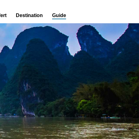
ert
Destination
Guide