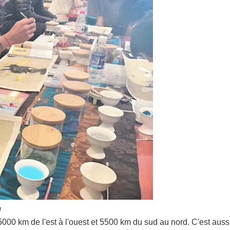
l
00 km de l'est à l'ouest et 5500 km du sud au nord. C'est aussi