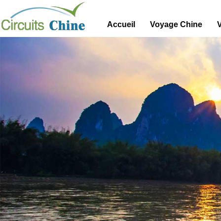
Accueil
Voyage Chine