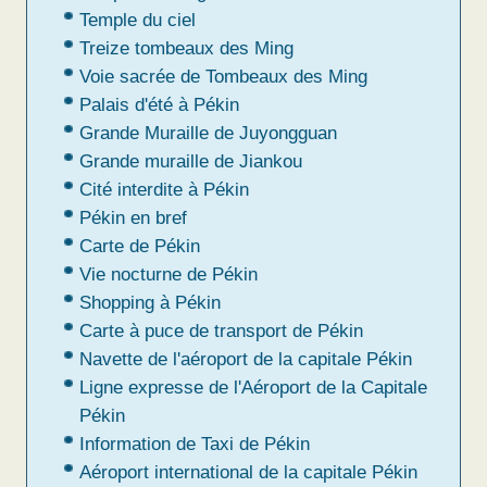
Temple du ciel
Treize tombeaux des Ming
Voie sacrée de Tombeaux des Ming
Palais d'été à Pékin
Grande Muraille de Juyongguan
Grande muraille de Jiankou
Cité interdite à Pékin
Pékin en bref
Carte de Pékin
Vie nocturne de Pékin
Shopping à Pékin
Carte à puce de transport de Pékin
Navette de l'aéroport de la capitale Pékin
Ligne expresse de l'Aéroport de la Capitale
Pékin
Information de Taxi de Pékin
Aéroport international de la capitale Pékin