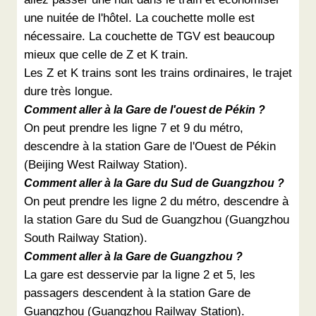
une nuitée de l'hôtel. La couchette molle est
nécessaire. La couchette de TGV est beaucoup
mieux que celle de Z et K train.
Les Z et K trains sont les trains ordinaires, le trajet
dure très longue.
Comment aller à la Gare de l'ouest de Pékin ?
On peut prendre les ligne 7 et 9 du métro,
descendre à la station Gare de l'Ouest de Pékin
(Beijing West Railway Station).
Comment aller à la Gare du Sud de Guangzhou ?
On peut prendre les ligne 2 du métro, descendre à
la station Gare du Sud de Guangzhou (Guangzhou
South Railway Station).
Comment aller à la Gare de Guangzhou ?
La gare est desservie par la ligne 2 et 5, les
passagers descendent à la station Gare de
Guangzhou (Guangzhou Railway Station).