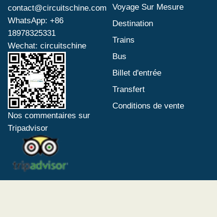
Voyage Sur Mesure
contact@circuitschine.com
WhatsApp: +86
Destination
18978325331
Trains
Wechat: circuitschine
Bus
Billet d'entrée
Transfert
Conditions de vente
Nos commentaires sur
Tripadvisor