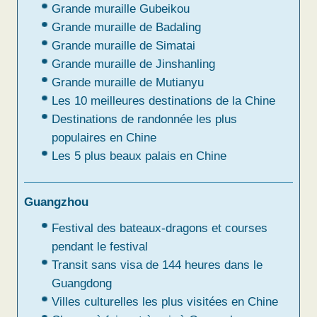
Grande muraille Gubeikou
Grande muraille de Badaling
Grande muraille de Simatai
Grande muraille de Jinshanling
Grande muraille de Mutianyu
Les 10 meilleures destinations de la Chine
Destinations de randonnée les plus
populaires en Chine
Les 5 plus beaux palais en Chine
Guangzhou
Festival des bateaux-dragons et courses
pendant le festival
Transit sans visa de 144 heures dans le
Guangdong
Villes culturelles les plus visitées en Chine