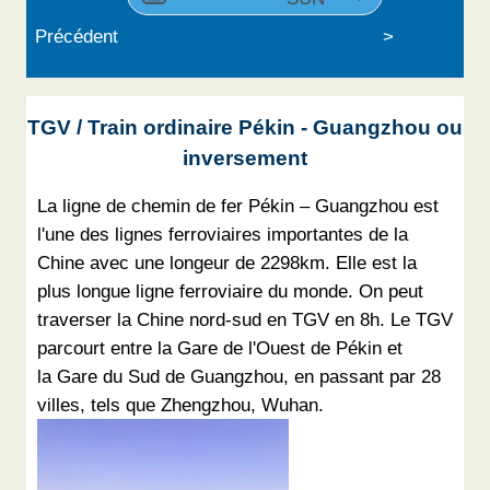
Précédent
>
TGV / Train ordinaire Pékin - Guangzhou ou
inversement
La ligne de chemin de fer Pékin – Guangzhou est
l'une des lignes ferroviaires importantes de la
Chine avec une longeur de 2298km. Elle est la
plus longue ligne ferroviaire du monde. On peut
traverser la Chine nord-sud en TGV en 8h. Le TGV
parcourt entre la Gare de l'Ouest de Pékin et
la Gare du Sud de Guangzhou, en passant par 28
villes, tels que Zhengzhou, Wuhan.