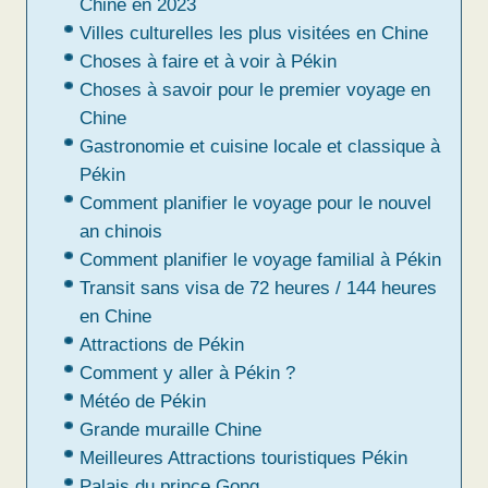
Chine en 2023
Villes culturelles les plus visitées en Chine
Choses à faire et à voir à Pékin
Choses à savoir pour le premier voyage en
Chine
Gastronomie et cuisine locale et classique à
Pékin
Comment planifier le voyage pour le nouvel
an chinois
Comment planifier le voyage familial à Pékin
Transit sans visa de 72 heures / 144 heures
en Chine
Attractions de Pékin
Comment y aller à Pékin ?
Météo de Pékin
Grande muraille Chine
Meilleures Attractions touristiques Pékin
Palais du prince Gong