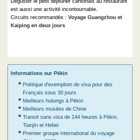
Déguster le petit déjeuner cantonais au restaurant
est aussi une activité incontournable.
Circuits recommandés :
Voyage Guangzhou et
Kaiping en deux jours
Informations sur Pékin
Politique d'exemption de visa pour des
Français sous 30 jours
Meilleurs hutongs à Pékin
Meilleurs musées de Chine
Transit sans visa de 144 heures à Pékin,
Tianjin et Hebei
Premier groupe international du voyage