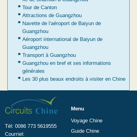
Tour de Canton
Attractions de Guangzhou
Navette de l'aéroport de Baiyun de
Guangzhou
Aéroport international de Baiyun de
Guangzhou
Transport à Guangzhou
Guangzhou en bref et ses informations
générales
Les 30 plus beaux endroits à visiter en Chine
Menu
Voyage Chine
Tél: 0086 773 5619555
Guide Chine
Courriel: