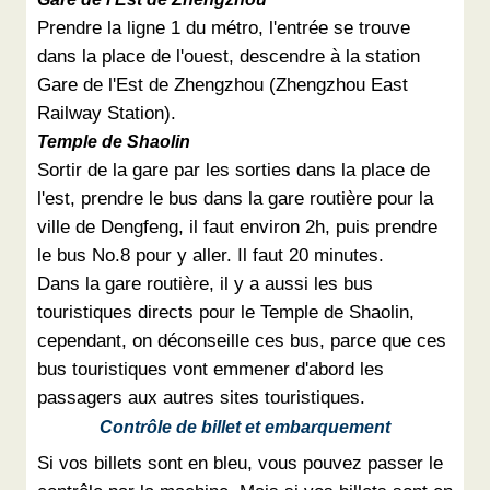
Prendre la ligne 1 du métro, l'entrée se trouve
dans la place de l'ouest, descendre à la station
Gare de l'Est de Zhengzhou (Zhengzhou East
Railway Station).
Temple de Shaolin
Sortir de la gare par les sorties dans la place de
l'est, prendre le bus dans la gare routière pour la
ville de Dengfeng, il faut environ 2h, puis prendre
le bus No.8 pour y aller. Il faut 20 minutes.
Dans la gare routière, il y a aussi les bus
touristiques directs pour le Temple de Shaolin,
cependant, on déconseille ces bus, parce que ces
bus touristiques vont emmener d'abord les
passagers aux autres sites touristiques.
Contrôle de billet et embarquement
Si vos billets sont en bleu, vous pouvez passer le