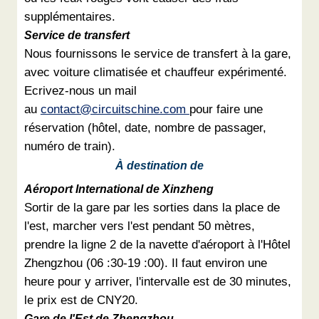
supplémentaires.
Service de transfert
Nous fournissons le service de transfert à la gare,
avec voiture climatisée et chauffeur expérimenté.
Ecrivez-nous un mail
au
contact@circuitschine.com
pour faire une
réservation (hôtel, date, nombre de passager,
numéro de train).
À destination de
Aéroport International de Xinzheng
Sortir de la gare par les sorties dans la place de
l'est, marcher vers l'est pendant 50 mètres,
prendre la ligne 2 de la navette d'aéroport à l'Hôtel
Zhengzhou (06 :30-19 :00). Il faut environ une
heure pour y arriver, l'intervalle est de 30 minutes,
le prix est de CNY20.
Gare de l'Est de Zhengzhou