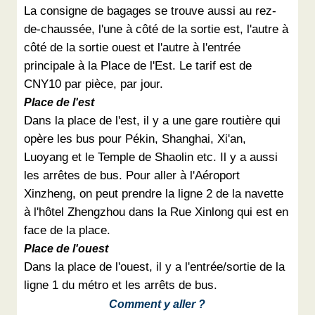
La consigne de bagages se trouve aussi au rez-
de-chaussée, l'une à côté de la sortie est, l'autre à
côté de la sortie ouest et l'autre à l'entrée
principale à la Place de l'Est. Le tarif est de
CNY10 par pièce, par jour.
Place de l'est
Dans la place de l'est, il y a une gare routière qui
opère les bus pour Pékin, Shanghai, Xi'an,
Luoyang et le Temple de Shaolin etc. Il y a aussi
les arrêtes de bus. Pour aller à l'Aéroport
Xinzheng, on peut prendre la ligne 2 de la navette
à l'hôtel Zhengzhou dans la Rue Xinlong qui est en
face de la place.
Place de l'ouest
Dans la place de l'ouest, il y a l'entrée/sortie de la
ligne 1 du métro et les arrêts de bus.
Comment y aller ?