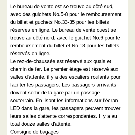
Le bureau de vente est se trouve au côté sud,
avec des guichets No.5-8 pour le remboursement
du billet et guchets No.33-35 pour les billets
réservés en ligne. Le bureau de vente ouest se
trouve au côté nord, avec le guichet No.6 pour le
remboursement du billet et No.18 pour les billets
réservés en ligne.
Le rez-de-chaussée est réservé aux quais et
chemin de fer. Le premier étage est réservé aux
salles d'attente, il y a des escaliers roulants pour
facilter les passagers. Les passagers arrivants
doivent sortir de la gare par un passage
souterrain. En lisant les informations sur l'écran
LED dans la gare, les passagers peuvent trouver
leurs salles d'attente correspondantes. Il y a au
total douze salles d'attente.
Consigne de bagages