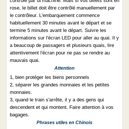
contrôle par la machine. Mais si vos billets sont en
rose, le billet doit être contrôlé manuellement par
le contrôleur. L'embarquement commence
habituellement 30 minutes avant le départ et se
termine 5 minutes avant le départ. Suivre les
informations sur l'écran LED pour aller au quai. Il y
a beaucoup de passagers et plusieurs quais, lire
attentivement l'écran pour ne pas se rendre au
mauvais quai.
Attention
1, bien protéger les biens personnels
2, séparer les grandes monnaies et les petites
monnaies.
3, quand le train s'arrête, il y a des gens qui
descendent et qui montent. Faire attention à vos
bagages.
Phrases utiles en Chinois