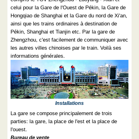
celui pour la Gare de l'Ouest de Pékin, la Gare de
Hongqiao de Shanghai et la Gare du nord de Xi'an,
ainsi que les trains ordinaires à destination de
Pékin, Shanghai et Tianjin etc. Par la gare de
Zhengzhou, c'est facilement de communiquer avec
les autres villes chinoises par le train. Voilà ses
informations générales.
Installations
La gare se compose principalement de trois
parties: la gare, la place de l'est et la place de
l'ouest.
Bureau de vente