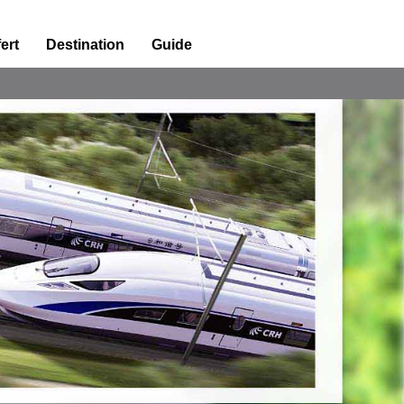
ert
Destination
Guide