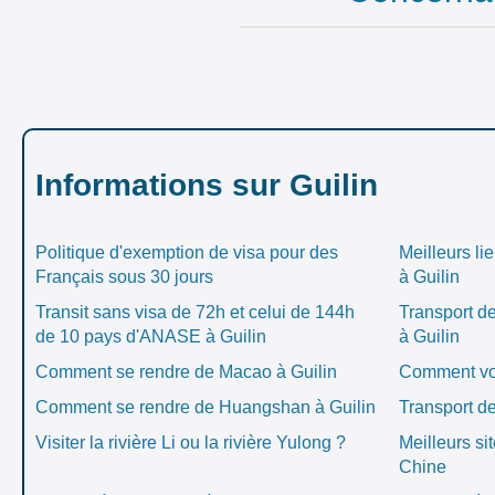
Informations sur Guilin
Politique d'exemption de visa pour des
Meilleurs li
Français sous 30 jours
à Guilin
Transit sans visa de 72h et celui de 144h
Transport d
de 10 pays d'ANASE à Guilin
à Guilin
Comment se rendre de Macao à Guilin
Comment vo
Comment se rendre de Huangshan à Guilin
Transport de
Visiter la rivière Li ou la rivière Yulong ?
Meilleurs si
Chine