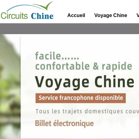
Accueil
Voyage Chine