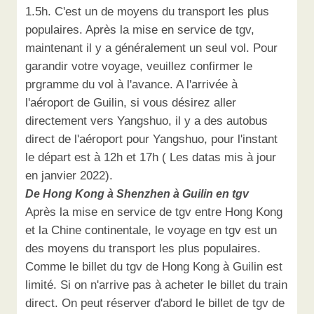
1.5h. C'est un de moyens du transport les plus
populaires. Après la mise en service de tgv,
maintenant il y a généralement un seul vol. Pour
garandir votre voyage, veuillez confirmer le
prgramme du vol à l'avance. A l'arrivée à
l'aéroport de Guilin, si vous désirez aller
directement vers Yangshuo, il y a des autobus
direct de l'aéroport pour Yangshuo, pour l'instant
le départ est à 12h et 17h ( Les datas mis à jour
en janvier 2022).
De Hong Kong à Shenzhen à Guilin en tgv
Après la mise en service de tgv entre Hong Kong
et la Chine continentale, le voyage en tgv est un
des moyens du transport les plus populaires.
Comme le billet du tgv de Hong Kong à Guilin est
limité. Si on n'arrive pas à acheter le billet du train
direct. On peut réserver d'abord le billet de tgv de