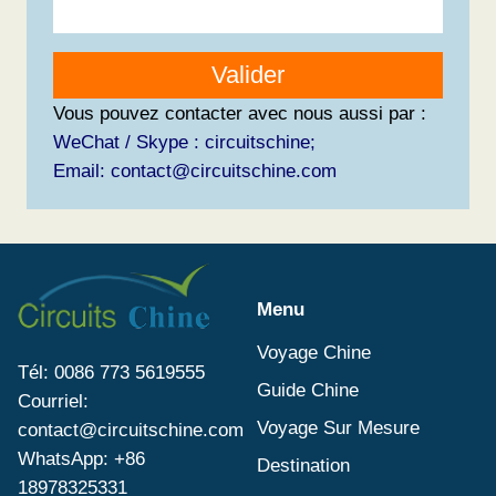
Valider
Vous pouvez contacter avec nous aussi par :
WeChat / Skype : circuitschine;
Email: contact@circuitschine.com
Menu
Voyage Chine
Tél: 0086 773 5619555
Guide Chine
Courriel:
Voyage Sur Mesure
contact@circuitschine.com
WhatsApp: +86
Destination
18978325331