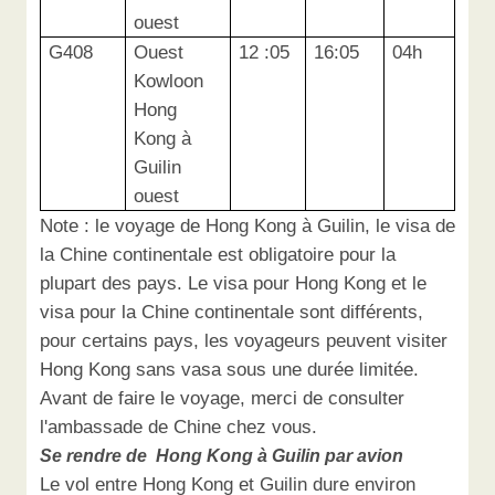
ouest
G408
Ouest
12 :05
16:05
04h
Kowloon
Hong
Kong à
Guilin
ouest
Note : le voyage de Hong Kong à Guilin, le visa de
la Chine continentale est obligatoire pour la
plupart des pays. Le visa pour Hong Kong et le
visa pour la Chine continentale sont différents,
pour certains pays, les voyageurs peuvent visiter
Hong Kong sans vasa sous une durée limitée.
Avant de faire le voyage, merci de consulter
l'ambassade de Chine chez vous.
Se rendre de Hong Kong à Guilin par avion
Le vol entre Hong Kong et Guilin dure environ