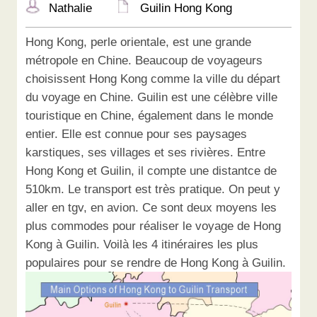
Nathalie
Guilin Hong Kong
Hong Kong, perle orientale, est une grande
métropole en Chine. Beaucoup de voyageurs
choisissent Hong Kong comme la ville du départ
du voyage en Chine. Guilin est une célèbre ville
touristique en Chine, également dans le monde
entier. Elle est connue pour ses paysages
karstiques, ses villages et ses rivières. Entre
Hong Kong et Guilin, il compte une distantce de
510km. Le transport est très pratique. On peut y
aller en tgv, en avion. Ce sont deux moyens les
plus commodes pour réaliser le voyage de Hong
Kong à Guilin. Voilà les 4 itinéraires les plus
populaires pour se rendre de Hong Kong à Guilin.