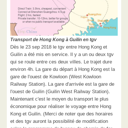
Transport de Hong Kong à Guilin en tgv
Dès le 23 sep 2018 le tgv entre Hong Kong et
Guilin a été mis en service. Il y a un ou deux tgv
qui se roule entre ces deux villes. Le trajet dure
environ 4h. La gare du départ à Hong Kong est la
gare de l'ouest de Kowloon (West Kowloon
Railway Station). La gare d'arrivée est la gare de
l'ouest de Guilin (Guilin West Railway Station).
Maintenant c'est le moyen du transport le plus
économique pour réaliser le voyage entre Hong
Kong et Guilin. (Merci de noter que des horaires
et des tgv auront la possibilité de modification