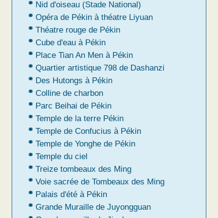
Nid d'oiseau (Stade National)
Opéra de Pékin à théatre Liyuan
Théatre rouge de Pékin
Cube d'eau à Pékin
Place Tian An Men à Pékin
Quartier artistique 798 de Dashanzi
Des Hutongs à Pékin
Colline de charbon
Parc Beihai de Pékin
Temple de la terre Pékin
Temple de Confucius à Pékin
Temple de Yonghe de Pékin
Temple du ciel
Treize tombeaux des Ming
Voie sacrée de Tombeaux des Ming
Palais d'été à Pékin
Grande Muraille de Juyongguan