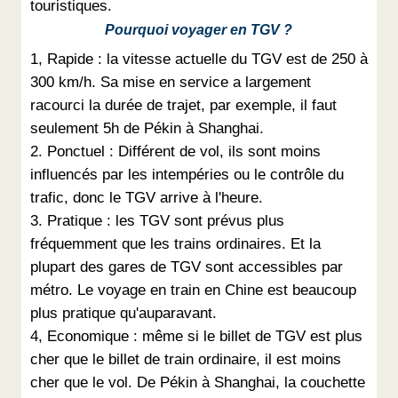
touristiques.
Pourquoi voyager en TGV ?
1, Rapide : la vitesse actuelle du TGV est de 250 à
300 km/h. Sa mise en service a largement
racourci la durée de trajet, par exemple, il faut
seulement 5h de Pékin à Shanghai.
2. Ponctuel : Différent de vol, ils sont moins
influencés par les intempéries ou le contrôle du
trafic, donc le TGV arrive à l'heure.
3. Pratique : les TGV sont prévus plus
fréquemment que les trains ordinaires. Et la
plupart des gares de TGV sont accessibles par
métro. Le voyage en train en Chine est beaucoup
plus pratique qu'auparavant.
4, Economique : même si le billet de TGV est plus
cher que le billet de train ordinaire, il est moins
cher que le vol. De Pékin à Shanghai, la couchette