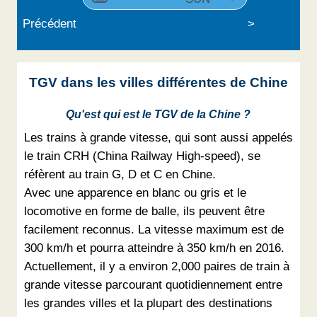
Précédent
>
TGV dans les villes différentes de Chine
Qu'est qui est le TGV de la Chine ?
Les trains à grande vitesse, qui sont aussi appelés
le train CRH (China Railway High-speed), se
réfèrent au train G, D et C en Chine.
Avec une apparence en blanc ou gris et le
locomotive en forme de balle, ils peuvent être
facilement reconnus. La vitesse maximum est de
300 km/h et pourra atteindre à 350 km/h en 2016.
Actuellement, il y a environ 2,000 paires de train à
grande vitesse parcourant quotidiennement entre
les grandes villes et la plupart des destinations