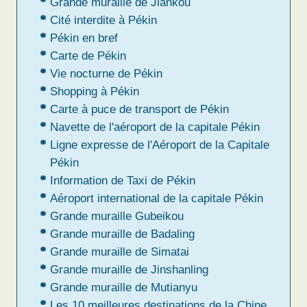
Grande muraille de Jiankou
Cité interdite à Pékin
Pékin en bref
Carte de Pékin
Vie nocturne de Pékin
Shopping à Pékin
Carte à puce de transport de Pékin
Navette de l'aéroport de la capitale Pékin
Ligne expresse de l'Aéroport de la Capitale
Pékin
Information de Taxi de Pékin
Aéroport international de la capitale Pékin
Grande muraille Gubeikou
Grande muraille de Badaling
Grande muraille de Simatai
Grande muraille de Jinshanling
Grande muraille de Mutianyu
Les 10 meilleures destinations de la Chine