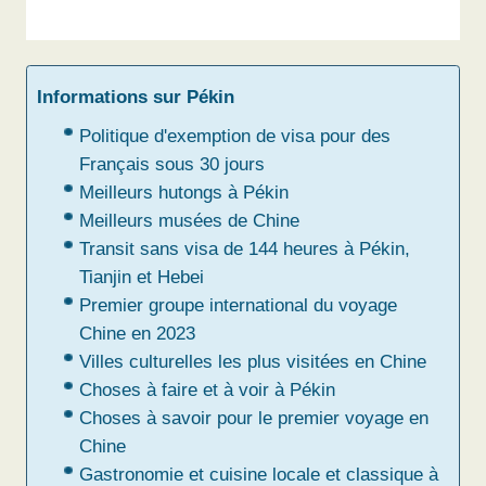
Informations sur Pékin
Politique d'exemption de visa pour des
Français sous 30 jours
Meilleurs hutongs à Pékin
Meilleurs musées de Chine
Transit sans visa de 144 heures à Pékin,
Tianjin et Hebei
Premier groupe international du voyage
Chine en 2023
Villes culturelles les plus visitées en Chine
Choses à faire et à voir à Pékin
Choses à savoir pour le premier voyage en
Chine
Gastronomie et cuisine locale et classique à