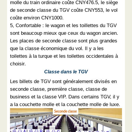
molle du train ordinaire coûte CNY476.5, le siège
de seconde classe du TGV coûte CNY553, le vol
coûte environ CNY1000.
5, Confortable : le wagon et les toillettes du TGV
sont beaucoup mieux que ceux du wagon ancien.
Les places de seconde classe sont plus grandes
que la classe économique du vol. Il y a les
toilettes à la turque et les toilettes occidentales à
choisir.
Classe dans le TGV
Les billets de TGV sont généralement divisés en
seconde classe, première classe, classe de
business et la classe VIP. Dans certains TGV, il y
a la couchette molle et la couchette molle de luxe.