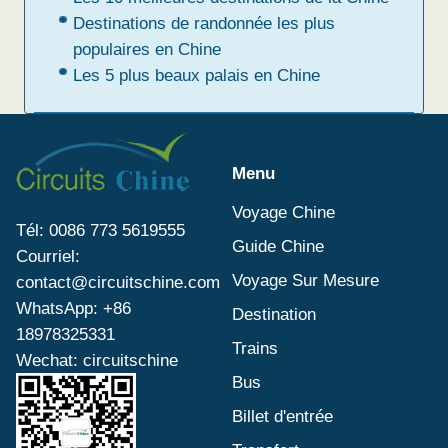
Destinations de randonnée les plus
populaires en Chine
Les 5 plus beaux palais en Chine
Menu
Voyage Chine
Tél: 0086 773 5619555
Guide Chine
Courriel:
Voyage Sur Mesure
contact@circuitschine.com
WhatsApp: +86
Destination
18978325331
Trains
Wechat: circuitschine
Bus
Billet d'entrée