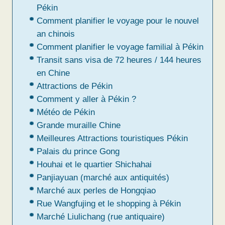
Pékin
Comment planifier le voyage pour le nouvel
an chinois
Comment planifier le voyage familial à Pékin
Transit sans visa de 72 heures / 144 heures
en Chine
Attractions de Pékin
Comment y aller à Pékin ?
Météo de Pékin
Grande muraille Chine
Meilleures Attractions touristiques Pékin
Palais du prince Gong
Houhai et le quartier Shichahai
Panjiayuan (marché aux antiquités)
Marché aux perles de Hongqiao
Rue Wangfujing et le shopping à Pékin
Marché Liulichang (rue antiquaire)