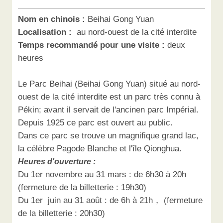
Nom en chinois :
Beihai Gong Yuan
Localisation :
au nord-ouest de la cité interdite
Temps recommandé pour une visite :
deux
heures
Le Parc Beihai (Beihai Gong Yuan) situé au nord-
ouest de la cité interdite est un parc très connu à
Pékin; avant il servait de l'ancinen parc Impérial.
Depuis 1925 ce parc est ouvert au public.
Dans ce parc se trouve un magnifique grand lac,
la célèbre Pagode Blanche et l'île Qionghua.
Heures d'ouverture :
Du 1er novembre au 31 mars : de 6h30 à 20h
(fermeture de la billetterie : 19h30)
Du 1er juin au 31 août : de 6h à 21h， (fermeture
de la billetterie : 20h30)