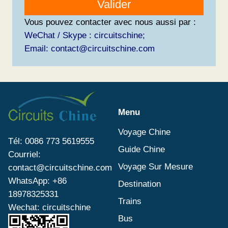
Valider
Vous pouvez contacter avec nous aussi par :
WeChat / Skype : circuitschine;
Email: contact@circuitschine.com
Menu
Voyage Chine
Tél: 0086 773 5619555
Guide Chine
Courriel:
Voyage Sur Mesure
contact@circuitschine.com
WhatsApp: +86
Destination
18978325331
Trains
Wechat: circuitschine
Bus