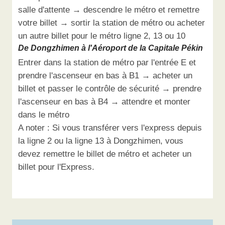
salle d'attente → descendre le métro et remettre
votre billet → sortir la station de métro ou acheter
un autre billet pour le métro ligne 2, 13 ou 10
De Dongzhimen à l'Aéroport de la Capitale Pékin
Entrer dans la station de métro par l'entrée E et
prendre l'ascenseur en bas à B1 → acheter un
billet et passer le contrôle de sécurité → prendre
l'ascenseur en bas à B4 → attendre et monter
dans le métro
A noter : Si vous transférer vers l'express depuis
la ligne 2 ou la ligne 13 à Dongzhimen, vous
devez remettre le billet de métro et acheter un
billet pour l'Express.