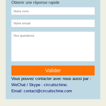
Obtenir une réponse rapide
Valider
Vous pouvez contacter avec nous aussi par :
WeChat / Skype : circuitschine;
Email: contact@circuitschine.com