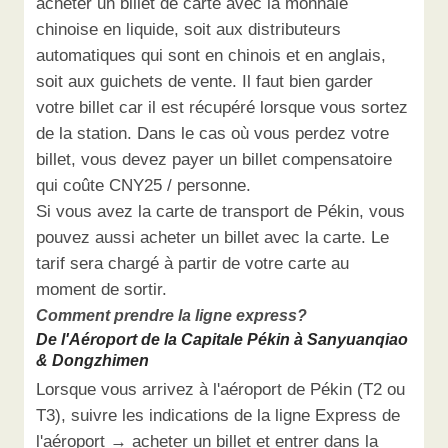
acheter un billet de carte avec la monnaie
chinoise en liquide, soit aux distributeurs
automatiques qui sont en chinois et en anglais,
soit aux guichets de vente. Il faut bien garder
votre billet car il est récupéré lorsque vous sortez
de la station. Dans le cas où vous perdez votre
billet, vous devez payer un billet compensatoire
qui coûte CNY25 / personne.
Si vous avez la carte de transport de Pékin, vous
pouvez aussi acheter un billet avec la carte. Le
tarif sera chargé à partir de votre carte au
moment de sortir.
Comment prendre la ligne express?
De l'Aéroport de la Capitale Pékin à Sanyuanqiao
& Dongzhimen
Lorsque vous arrivez à l'aéroport de Pékin (T2 ou
T3), suivre les indications de la ligne Express de
l'aéroport → acheter un billet et entrer dans la