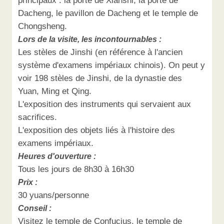
principaux : la porte de Xianshi, la porte de
Dacheng, le pavillon de Dacheng et le temple de
Chongsheng.
Lors de la visite, les incontournables :
Les stèles de Jinshi (en référence à l'ancien
système d'examens impériaux chinois). On peut y
voir 198 stèles de Jinshi, de la dynastie des
Yuan, Ming et Qing.
L'exposition des instruments qui servaient aux
sacrifices.
L'exposition des objets liés à l'histoire des
examens impériaux.
Heures d'ouverture :
Tous les jours de 8h30 à 16h30
Prix :
30 yuans/personne
Conseil :
Visitez le temple de Confucius, le temple de