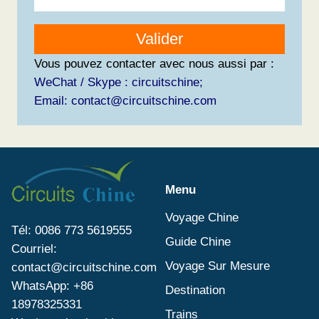
Valider
Vous pouvez contacter avec nous aussi par :
WeChat / Skype : circuitschine;
Email: contact@circuitschine.com
Menu
Voyage Chine
Tél: 0086 773 5619555
Guide Chine
Courriel:
Voyage Sur Mesure
contact@circuitschine.com
WhatsApp: +86
Destination
18978325331
Trains