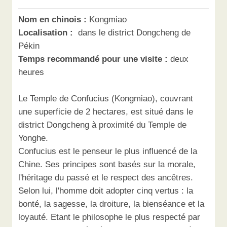
Nom en chinois :
Kongmiao
Localisation :
dans le district Dongcheng de
Pékin
Temps recommandé pour une visite :
deux
heures
Le Temple de Confucius (Kongmiao), couvrant
une superficie de 2 hectares, est situé dans le
district Dongcheng à proximité du Temple de
Yonghe.
Confucius est le penseur le plus influencé de la
Chine. Ses principes sont basés sur la morale,
l'héritage du passé et le respect des ancêtres.
Selon lui, l'homme doit adopter cinq vertus : la
bonté, la sagesse, la droiture, la bienséance et la
loyauté. Etant le philosophe le plus respecté par