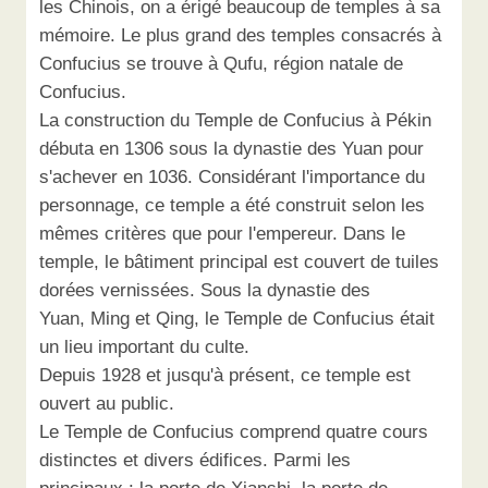
les Chinois, on a érigé beaucoup de temples à sa
mémoire. Le plus grand des temples consacrés à
Confucius se trouve à Qufu, région natale de
Confucius.
La construction du Temple de Confucius à Pékin
débuta en 1306 sous la dynastie des Yuan pour
s'achever en 1036. Considérant l'importance du
personnage, ce temple a été construit selon les
mêmes critères que pour l'empereur. Dans le
temple, le bâtiment principal est couvert de tuiles
dorées vernissées. Sous la dynastie des
Yuan, Ming et Qing, le Temple de Confucius était
un lieu important du culte.
Depuis 1928 et jusqu'à présent, ce temple est
ouvert au public.
Le Temple de Confucius comprend quatre cours
distinctes et divers édifices. Parmi les