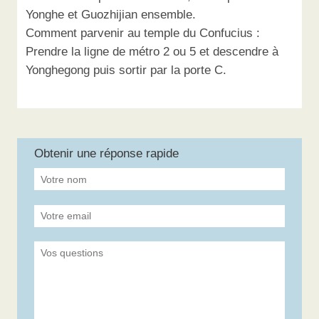
Yonghe et Guozhijian ensemble.
Comment parvenir au temple du Confucius :
Prendre la ligne de métro 2 ou 5 et descendre à
Yonghegong puis sortir par la porte C.
Obtenir une réponse rapide