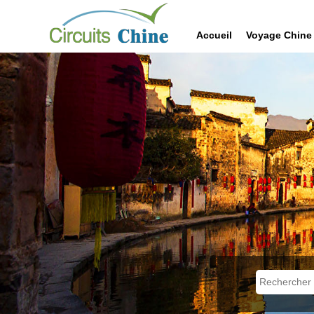
Accueil
Voyage Chine