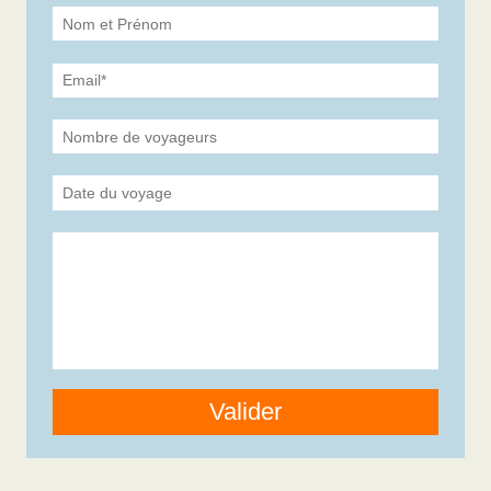
Valider