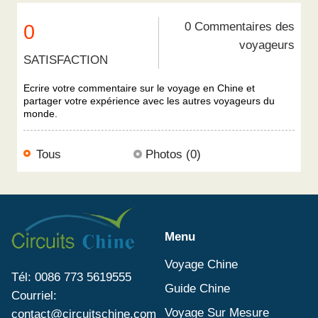
0 Commentaires des
0
voyageurs
SATISFACTION
Ecrire votre commentaire sur le voyage en Chine et
partager votre expérience avec les autres voyageurs du
monde.
Tous
Photos (0)
Menu
Voyage Chine
Tél: 0086 773 5619555
Guide Chine
Courriel:
Voyage Sur Mesure
contact@circuitschine.com