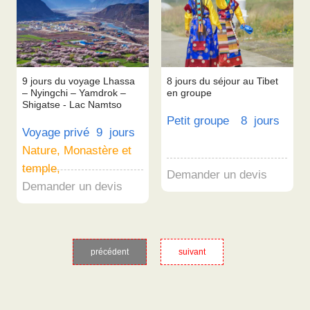
9 jours du voyage Lhassa
8 jours du séjour au Tibet
– Nyingchi – Yamdrok –
en groupe
Shigatse - Lac Namtso
Petit groupe
8 jours
Voyage privé
9 jours
Nature, Monastère et
temple,
Demander un devis
Demander un devis
précédent
suivant