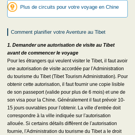
Plus de circuits pour votre voyage en Chine
Comment planifier votre Aventure au Tibet
1. Demander une autorisation de visite au Tibet
avant de commencer le voyage
Pour les étrangers qui veulent visiter le Tibet, il faut avoir
une autorisation de visite accordée par l'Administration
du tourisme du Tibet (Tibet Tourism Administration). Pour
obtenir cette autorisation, il faut fournir une copie lisible
de son passeport (valide pour plus de 6 mois) et une de
son visa pour la Chine. Généralement il faut prévoir 10-
15 jours ouvrables pour l'obtenir. La ville d'entrée doit
correspondre à la ville indiquée sur l'autorisation
allouée. Si certains détails diffèrent de l'autorisation
fournie, l'Administration du tourisme du Tibet a le droit