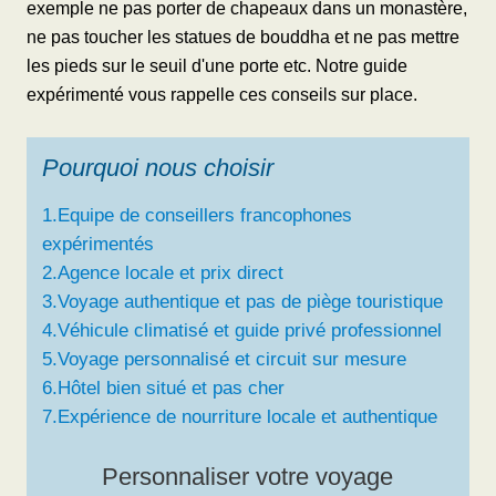
exemple ne pas porter de chapeaux dans un monastère,
ne pas toucher les statues de bouddha et ne pas mettre
les pieds sur le seuil d'une porte etc. Notre guide
expérimenté vous rappelle ces conseils sur place.
Pourquoi nous choisir
1.Equipe de conseillers francophones
expérimentés
2.Agence locale et prix direct
3.Voyage authentique et pas de piège touristique
4.Véhicule climatisé et guide privé professionnel
5.Voyage personnalisé et circuit sur mesure
6.Hôtel bien situé et pas cher
7.Expérience de nourriture locale et authentique
Personnaliser votre voyage