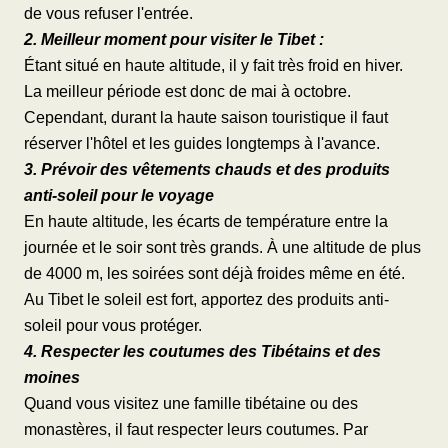
de vous refuser l'entrée.
2. Meilleur moment pour visiter le Tibet :
Étant situé en haute altitude, il y fait très froid en hiver.
La meilleur période est donc de mai à octobre.
Cependant, durant la haute saison touristique il faut
réserver l'hôtel et les guides longtemps à l'avance.
3. Prévoir des vêtements chauds et des produits
anti-soleil pour le voyage
En haute altitude, les écarts de température entre la
journée et le soir sont très grands. À une altitude de plus
de 4000 m, les soirées sont déjà froides même en été.
Au Tibet le soleil est fort, apportez des produits anti-
soleil pour vous protéger.
4. Respecter les coutumes des Tibétains et des
moines
Quand vous visitez une famille tibétaine ou des
monastères, il faut respecter leurs coutumes. Par