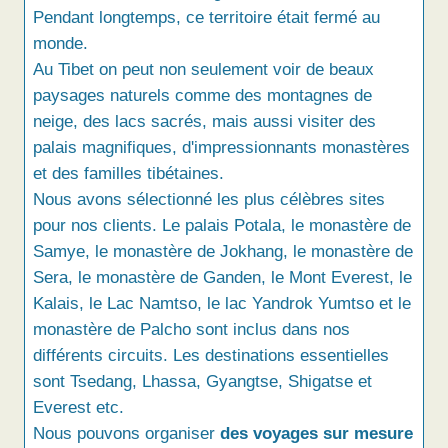
Pendant longtemps, ce territoire était fermé au
monde.
Au Tibet on peut non seulement voir de beaux
paysages naturels comme des montagnes de
neige, des lacs sacrés, mais aussi visiter des
palais magnifiques, d'impressionnants monastères
et des familles tibétaines.
Nous avons sélectionné les plus célèbres sites
pour nos clients. Le palais Potala, le monastère de
Samye, le monastère de Jokhang, le monastère de
Sera, le monastère de Ganden, le Mont Everest, le
Kalais, le Lac Namtso, le lac Yandrok Yumtso et le
monastère de Palcho sont inclus dans nos
différents circuits. Les destinations essentielles
sont Tsedang, Lhassa, Gyangtse, Shigatse et
Everest etc.
Nous pouvons organiser
des voyages sur mesure