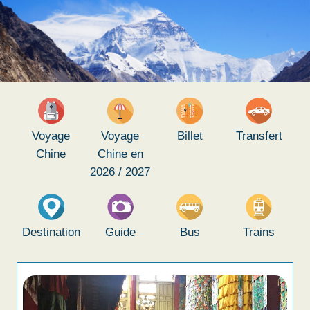
Voyage
Voyage
Billet
Transfert
Chine
Chine en
2026 / 2027
Destination
Guide
Bus
Trains