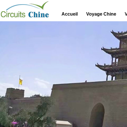
Accueil
Voyage Chine