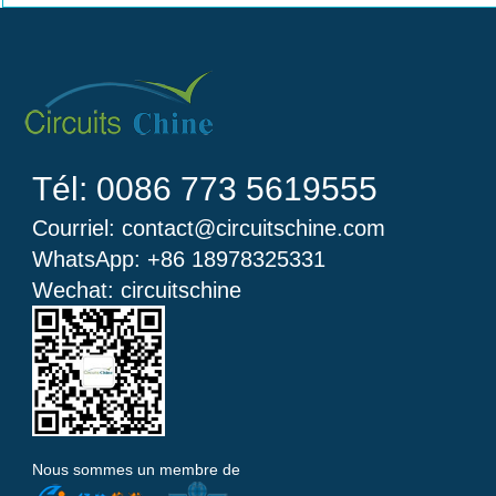
Tél: 0086 773 5619555
Courriel: contact@circuitschine.com
WhatsApp: +86 18978325331
Wechat: circuitschine
Nous sommes un membre de