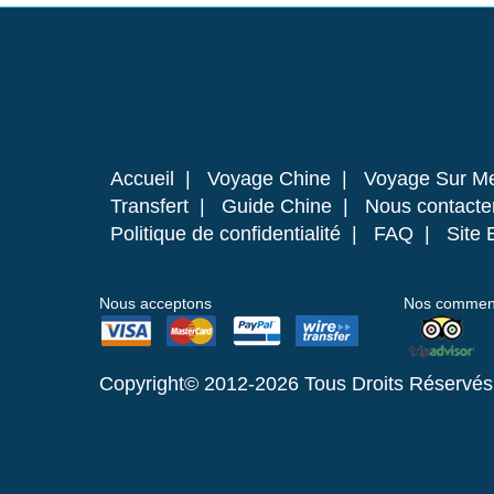
Accueil
|
Voyage Chine
|
Voyage Sur M
Transfert
|
Guide Chine
|
Nous contacte
Politique de confidentialité
|
FAQ
|
Site 
Nous acceptons
Nos commenta
Copyright© 2012-2026 Tous Droits Réservés 