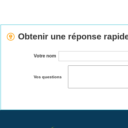
Obtenir une réponse rapid
Votre nom
Vos questions