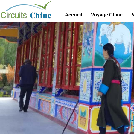
Accueil
Voyage Chine