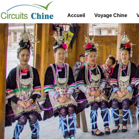
Accueil
Voyage Chine