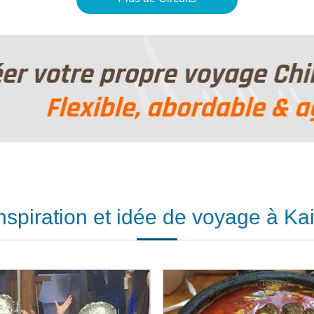
nspiration et idée de voyage à Kai