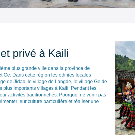
et privé à Kaili
xième plus grande ville dans la province de
t Ge. Dans cette région les ethnies locales
lage de Jidao, le village de Langde, le village Ge de
s plus importants villages à Kaili. Pendant les
eur activités traditionnelles. Pourquoi ne venir pas
rimenter leur culture particulière et réaliser une