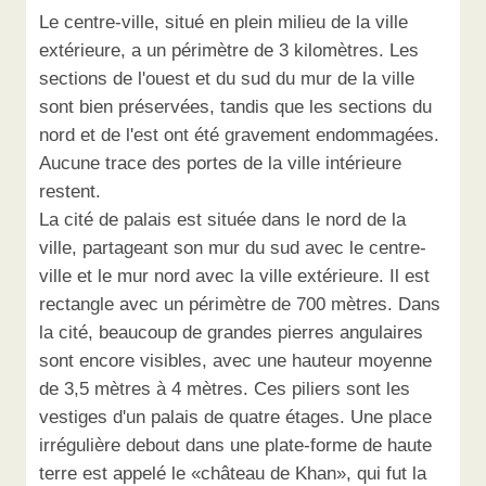
Le centre-ville, situé en plein milieu de la ville
extérieure, a un périmètre de 3 kilomètres. Les
sections de l'ouest et du sud du mur de la ville
sont bien préservées, tandis que les sections du
nord et de l'est ont été gravement endommagées.
Aucune trace des portes de la ville intérieure
restent.
La cité de palais est située dans le nord de la
ville, partageant son mur du sud avec le centre-
ville et le mur nord avec la ville extérieure. Il est
rectangle avec un périmètre de 700 mètres. Dans
la cité, beaucoup de grandes pierres angulaires
sont encore visibles, avec une hauteur moyenne
de 3,5 mètres à 4 mètres. Ces piliers sont les
vestiges d'un palais de quatre étages. Une place
irrégulière debout dans une plate-forme de haute
terre est appelé le «château de Khan», qui fut la