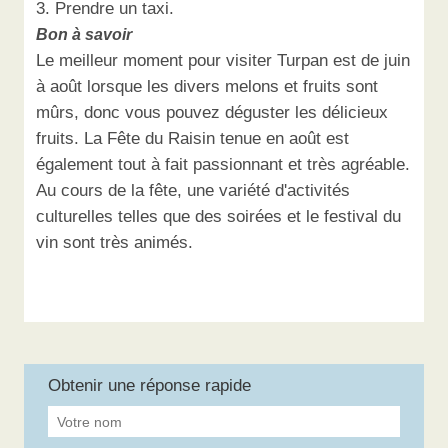
3. Prendre un taxi.
Bon à savoir
Le meilleur moment pour visiter Turpan est de juin
à août lorsque les divers melons et fruits sont
mûrs, donc vous pouvez déguster les délicieux
fruits. La Fête du Raisin tenue en août est
également tout à fait passionnant et très agréable.
Au cours de la fête, une variété d'activités
culturelles telles que des soirées et le festival du
vin sont très animés.
Obtenir une réponse rapide