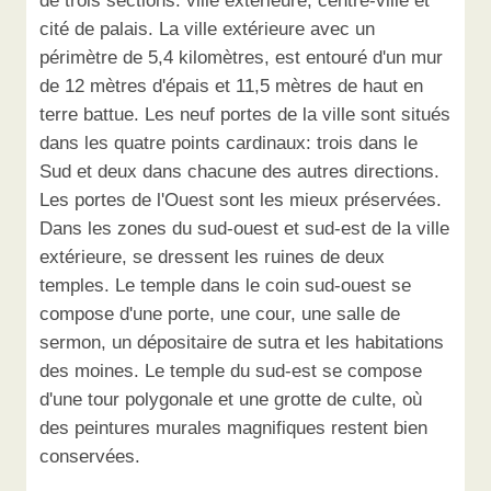
de trois sections: ville extérieure, centre-ville et
cité de palais. La ville extérieure avec un
périmètre de 5,4 kilomètres, est entouré d'un mur
de 12 mètres d'épais et 11,5 mètres de haut en
terre battue. Les neuf portes de la ville sont situés
dans les quatre points cardinaux: trois dans le
Sud et deux dans chacune des autres directions.
Les portes de l'Ouest sont les mieux préservées.
Dans les zones du sud-ouest et sud-est de la ville
extérieure, se dressent les ruines de deux
temples. Le temple dans le coin sud-ouest se
compose d'une porte, une cour, une salle de
sermon, un dépositaire de sutra et les habitations
des moines. Le temple du sud-est se compose
d'une tour polygonale et une grotte de culte, où
des peintures murales magnifiques restent bien
conservées.