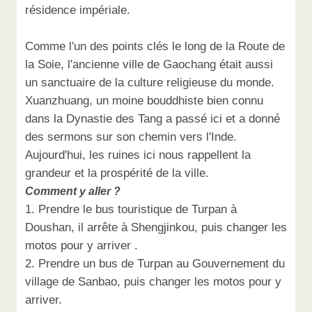
résidence impériale.
Comme l'un des points clés le long de la Route de
la Soie, l'ancienne ville de Gaochang était aussi
un sanctuaire de la culture religieuse du monde.
Xuanzhuang, un moine bouddhiste bien connu
dans la Dynastie des Tang a passé ici et a donné
des sermons sur son chemin vers l'Inde.
Aujourd'hui, les ruines ici nous rappellent la
grandeur et la prospérité de la ville.
Comment y aller ?
1. Prendre le bus touristique de Turpan à
Doushan, il arrête à Shengjinkou, puis changer les
motos pour y arriver .
2. Prendre un bus de Turpan au Gouvernement du
village de Sanbao, puis changer les motos pour y
arriver.