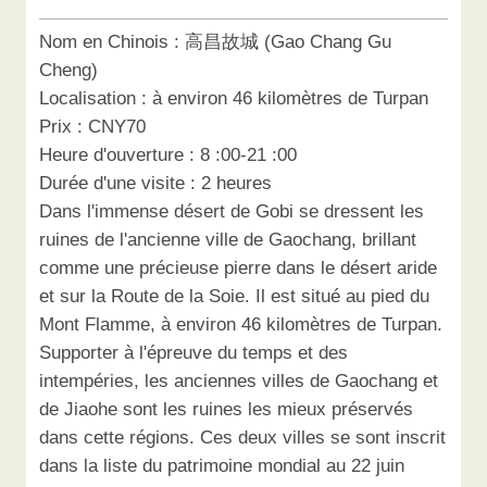
Nom en Chinois : 高昌故城 (Gao Chang Gu
Cheng)
Localisation : à environ 46 kilomètres de Turpan
Prix : CNY70
Heure d'ouverture : 8 :00-21 :00
Durée d'une visite : 2 heures
Dans l'immense désert de Gobi se dressent les
ruines de l'ancienne ville de Gaochang, brillant
comme une précieuse pierre dans le désert aride
et sur la Route de la Soie. Il est situé au pied du
Mont Flamme, à environ 46 kilomètres de Turpan.
Supporter à l'épreuve du temps et des
intempéries, les anciennes villes de Gaochang et
de Jiaohe sont les ruines les mieux préservés
dans cette régions. Ces deux villes se sont inscrit
dans la liste du patrimoine mondial au 22 juin