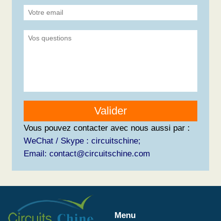
Valider
Vous pouvez contacter avec nous aussi par :
WeChat / Skype : circuitschine;
Email: contact@circuitschine.com
Menu