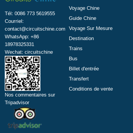
Voyage Chine
Tél: 0086 773 5619555
Guide Chine
Courriel:
Voyage Sur Mesure
contact@circuitschine.com
WhatsApp: +86
Destination
18978325331
Trains
Wechat: circuitschine
Bus
Billet d'entrée
Transfert
Conditions de vente
Nos commentaires sur
Tripadvisor