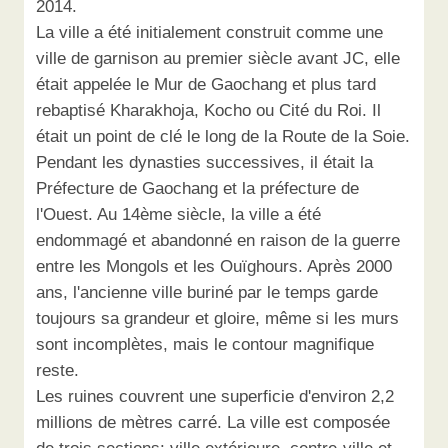
2014.
La ville a été initialement construit comme une
ville de garnison au premier siècle avant JC, elle
était appelée le Mur de Gaochang et plus tard
rebaptisé Kharakhoja, Kocho ou Cité du Roi. Il
était un point de clé le long de la Route de la Soie.
Pendant les dynasties successives, il était la
Préfecture de Gaochang et la préfecture de
l'Ouest. Au 14ème siècle, la ville a été
endommagé et abandonné en raison de la guerre
entre les Mongols et les Ouïghours. Après 2000
ans, l'ancienne ville buriné par le temps garde
toujours sa grandeur et gloire, même si les murs
sont incomplètes, mais le contour magnifique
reste.
Les ruines couvrent une superficie d'environ 2,2
millions de mètres carré. La ville est composée