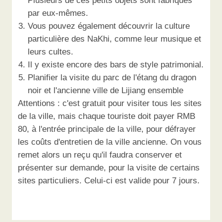
Plusieurs de ces petits objets sont fabriqués
par eux-mêmes.
Vous pouvez également découvrir la culture
particulière des NaKhi, comme leur musique et
leurs cultes.
Il y existe encore des bars de style patrimonial.
Planifier la visite du parc de l'étang du dragon
noir et l'ancienne ville de Lijiang ensemble
Attentions : c'est gratuit pour visiter tous les sites
de la ville, mais chaque touriste doit payer RMB
80, à l'entrée principale de la ville, pour défrayer
les coûts d'entretien de la ville ancienne. On vous
remet alors un reçu qu'il faudra conserver et
présenter sur demande, pour la visite de certains
sites particuliers. Celui-ci est valide pour 7 jours.