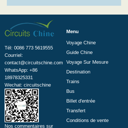
Menu
Voyage Chine
Tél: 0086 773 5619555
Guide Chine
Courriel:
Voyage Sur Mesure
contact@circuitschine.com
WhatsApp: +86
Destination
18978325331
Trains
Wechat: circuitschine
Bus
Billet d'entrée
Transfert
Conditions de vente
Nos commentaires sur