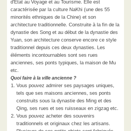
d'Etat au Voyage et au Tourisme. Elle est
caractérisée par la culture NaKhi (une des 55
minorités ethniques de la Chine) et son
architecture traditionnelle. Construite à la fin de la
dynastie des Song et au début de la dynastie des
Yuan, son architecture conserve encore ce style
traditionnel depuis ces deux dynasties. Les
éléments incontournables sont ses rues
anciennes, ses ponts typiques, la maison de Mu
etc.
Quoi faire à la ville ancienne ?
Vous pouvez admirer ses paysages uniques,
tels que ses maisons anciennes, ses ponts
construits sous la dynastie des Ming et des
Qing, ses rues et ses ruisseaux en zigzag etc.
Vous pouvez acheter des souvenirs
traditionnels et originaux chez les artisans.