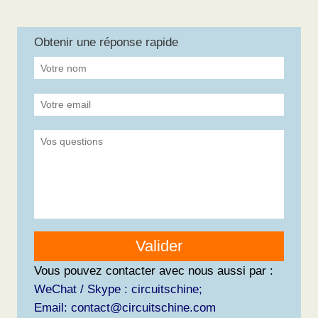
Obtenir une réponse rapide
Valider
Vous pouvez contacter avec nous aussi par :
WeChat / Skype : circuitschine;
Email: contact@circuitschine.com