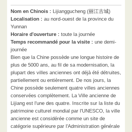
Nom en Chinois :
Lijianggucheng (丽江古城)
Localisation :
au nord-ouest de la province du
Yunnan
Horaire d'ouverture :
toute la journée
Temps recommandé pour la visite :
une demi-
journée
Bien que la Chine possède une longue histoire de
plus de 5000 ans, au fil de sa modernisation, la
plupart des villes anciennes ont déjà été détruites,
partiellement ou entièrement. De nos jours, la
Chine possède seulement quatre villes anciennes
conservées complètement. La Ville ancienne de
Lijiang est l'une des quatre. Inscrite sur la liste du
patrimoine culturel mondial par l'UNESCO, la ville
ancienne est considérée comme un site de
catégorie supérieure par l'Administration générale