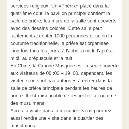
services religieux. Un «Phénix» placé dans la
quatrième cour, le pavillon principal contient la
salle de prière, les murs de la salle sont couverts
avec des dessins colorés. Cette salle peut
facilement accepter 1000 personnes et selon la
coutume traditionnelle, la prière est organisée
cinq fois tous les jours, à l'aube, à midi, l'après-
midi, au crépuscule et la nuit.
En Chine, la Grande Mosquée est la seule ouverte
aux visiteurs de 08 :00 – 19 :00, cependant, les
visiteurs ne sont pas autorisés à entrer dans la
salle de prière principale pendant les heures de
prière. Il est raisonnable de respecter la coutume
des musulmans.
Après la visite dans la mosquée, vous pourriez
aussi rendre une visite dans le quartier des
musulmans.