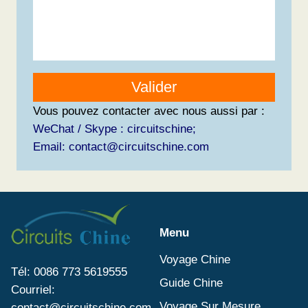
Valider
Vous pouvez contacter avec nous aussi par :
WeChat / Skype : circuitschine;
Email: contact@circuitschine.com
Menu
Voyage Chine
Tél: 0086 773 5619555
Guide Chine
Courriel:
Voyage Sur Mesure
contact@circuitschine.com