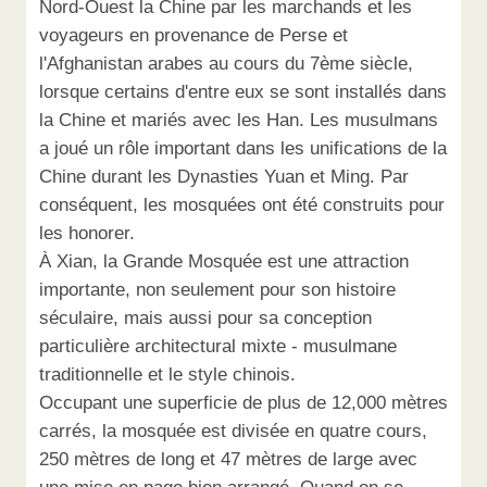
Nord-Ouest la Chine par les marchands et les
voyageurs en provenance de Perse et
l'Afghanistan arabes au cours du 7ème siècle,
lorsque certains d'entre eux se sont installés dans
la Chine et mariés avec les Han. Les musulmans
a joué un rôle important dans les unifications de la
Chine durant les Dynasties Yuan et Ming. Par
conséquent, les mosquées ont été construits pour
les honorer.
À Xian, la Grande Mosquée est une attraction
importante, non seulement pour son histoire
séculaire, mais aussi pour sa conception
particulière architectural mixte - musulmane
traditionnelle et le style chinois.
Occupant une superficie de plus de 12,000 mètres
carrés, la mosquée est divisée en quatre cours,
250 mètres de long et 47 mètres de large avec