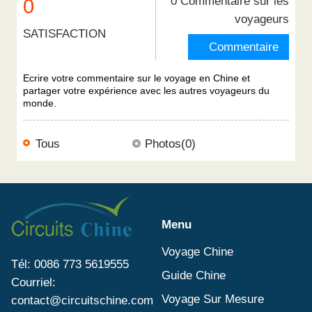
0 Commentaire sur les
0
voyageurs
SATISFACTION
Commentaire
Ecrire votre commentaire sur le voyage en Chine et
partager votre expérience avec les autres voyageurs du
monde.
Tous
Photos(0)
Menu
Voyage Chine
Tél: 0086 773 5619555
Guide Chine
Courriel:
Voyage Sur Mesure
contact@circuitschine.com