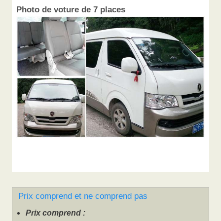
Photo de voture de 7 places
Prix comprend et ne comprend pas
Prix comprend :