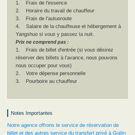
1. Frais de l'essence
2. Horaire du travail de chauffeur
3. Frais de l'autuoroute
4. Salaire de la chauffeuse et hébergement à
Yangshuo si vous y passez la nuit.
Prix ne comprend pas :
1. Frais de billet d'entrée (si vous désirez
réserver des billets à l'avance, nous pouvons
nous occuper pour vous)
2. Votre dépense personnelle
3. Pourboire au chauffeur
Notes Importantes
Notre agence offrons le service de réservation de
billet et des autres service du transfert privé à Guilin