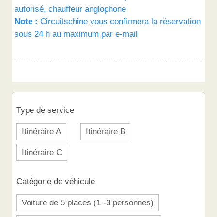
autorisé, chauffeur anglophone
Note :
Circuitschine vous confirmera la réservation
sous 24 h au maximum par e-mail
Type de service
Itinéraire A
Itinéraire B
Itinéraire C
Catégorie de véhicule
Voiture de 5 places (1 -3 personnes)