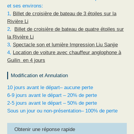
et ses environs:
1,
Billet de croisière de bateau de 3 étoiles sur la
Rivière Li
2,
Billet de croisière de bateau de quatre étoiles sur
la Rivière Li
3,
Spectacle son et lumière Impression Liu Sanjie
4,
Location de voiture avec chauffeur anglophone à
Guilin en 4 jours
Modification et Annulation
10 jours avant le départ– aucune perte
6-9 jours avant le départ – 20% de perte
2-5 jours avant le départ – 50% de perte
Sous un jour ou non-présentation– 100% de perte
Obtenir une réponse rapide