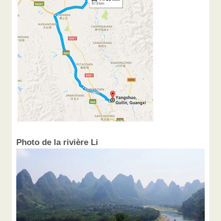
Photo de la rivière Li