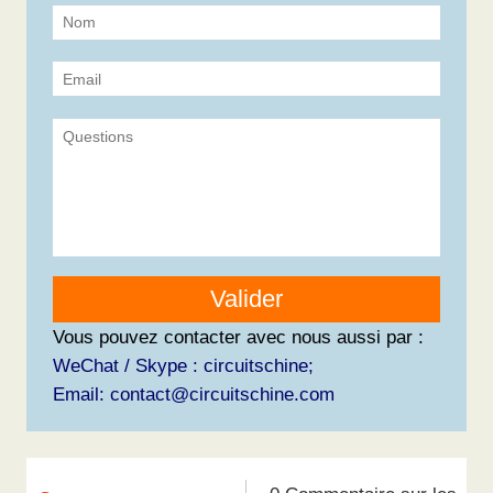
Valider
Vous pouvez contacter avec nous aussi par :
WeChat / Skype : circuitschine;
Email: contact@circuitschine.com