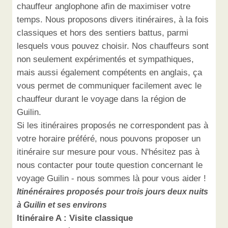
chauffeur anglophone afin de maximiser votre
temps. Nous proposons divers itinéraires, à la fois
classiques et hors des sentiers battus, parmi
lesquels vous pouvez choisir. Nos chauffeurs sont
non seulement expérimentés et sympathiques,
mais aussi également compétents en anglais, ça
vous permet de communiquer facilement avec le
chauffeur durant le voyage dans la région de
Guilin.
Si les itinéraires proposés ne correspondent pas à
votre horaire préféré, nous pouvons proposer un
itinéraire sur mesure pour vous. N'hésitez pas à
nous contacter pour toute question concernant le
voyage Guilin - nous sommes là pour vous aider !
Itinénéraires proposés pour trois jours deux nuits
à Guilin et ses environs
Itinéraire A : Visite classique