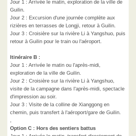
Jour 1 : Arrivée le matin, exploration de la ville de
Guilin.
Jour 2 : Excursion d'une journée complète aux
rizières en terrasses de Longji, retour à Guilin.
Jour 3 : Croisière sur la rivière Li à Yangshuo, puis
retour à Guilin pour le train ou l'aéroport.
Itinéraire B :
Jour 1 : Arrivée le matin ou l'après-midi,
exploration de la ville de Guilin.
Jour 2 : Croisière sur la rivière Li à Yangshuo,
visite de la campagne dans l'après-midi, spectacle
d'impression au soir.
Jour 3 : Visite de la colline de Xianggong en
chemin, puis transfert à l'aéroport/gare de Guilin.
,
Option C : Hors des sentiers battus