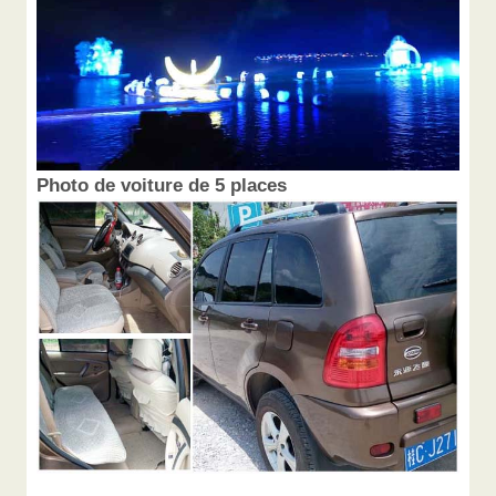
Photo de voiture de 5 places