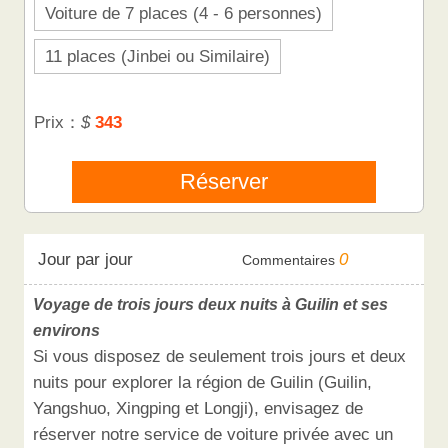
Voiture de 7 places (4 - 6 personnes)
11 places (Jinbei ou Similaire)
Prix：
$
343
Réserver
0
Jour par jour
Commentaires
Voyage de trois jours deux nuits à Guilin et ses
environs
Si vous disposez de seulement trois jours et deux
nuits pour explorer la région de Guilin (Guilin,
Yangshuo, Xingping et Longji), envisagez de
réserver notre service de voiture privée avec un