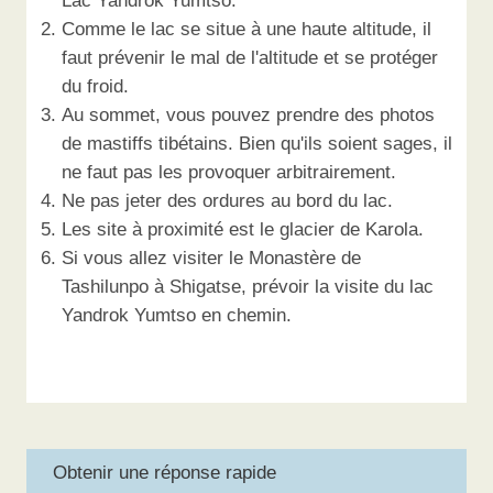
Lac Yandrok Yumtso.
Comme le lac se situe à une haute altitude, il
faut prévenir le mal de l'altitude et se protéger
du froid.
Au sommet, vous pouvez prendre des photos
de mastiffs tibétains. Bien qu'ils soient sages, il
ne faut pas les provoquer arbitrairement.
Ne pas jeter des ordures au bord du lac.
Les site à proximité est le glacier de Karola.
Si vous allez visiter le Monastère de
Tashilunpo à Shigatse, prévoir la visite du lac
Yandrok Yumtso en chemin.
Obtenir une réponse rapide