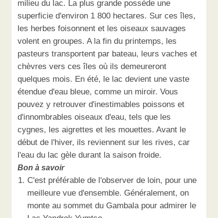
milieu du lac. La plus grande possède une
superficie d'environ 1 800 hectares. Sur ces îles,
les herbes foisonnent et les oiseaux sauvages
volent en groupes. A la fin du printemps, les
pasteurs transportent par bateau, leurs vaches et
chèvres vers ces îles où ils demeureront
quelques mois. En été, le lac devient une vaste
étendue d'eau bleue, comme un miroir. Vous
pouvez y retrouver d'inestimables poissons et
d'innombrables oiseaux d'eau, tels que les
cygnes, les aigrettes et les mouettes. Avant le
début de l'hiver, ils reviennent sur les rives, car
l'eau du lac gèle durant la saison froide.
Bon à savoir
C'est préférable de l'observer de loin, pour une
meilleure vue d'ensemble. Généralement, on
monte au sommet du Gambala pour admirer le