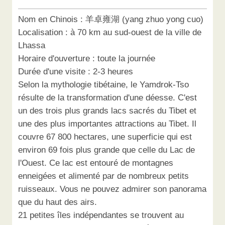
Nom en Chinois : 羊卓雍湖 (yang zhuo yong cuo)
Localisation : à 70 km au sud-ouest de la ville de
Lhassa
Horaire d'ouverture : toute la journée
Durée d'une visite : 2-3 heures
Selon la mythologie tibétaine, le Yamdrok-Tso
résulte de la transformation d'une déesse. C'est
un des trois plus grands lacs sacrés du Tibet et
une des plus importantes attractions au Tibet. Il
couvre 67 800 hectares, une superficie qui est
environ 69 fois plus grande que celle du Lac de
l'Ouest. Ce lac est entouré de montagnes
enneigées et alimenté par de nombreux petits
ruisseaux. Vous ne pouvez admirer son panorama
que du haut des airs.
21 petites îles indépendantes se trouvent au