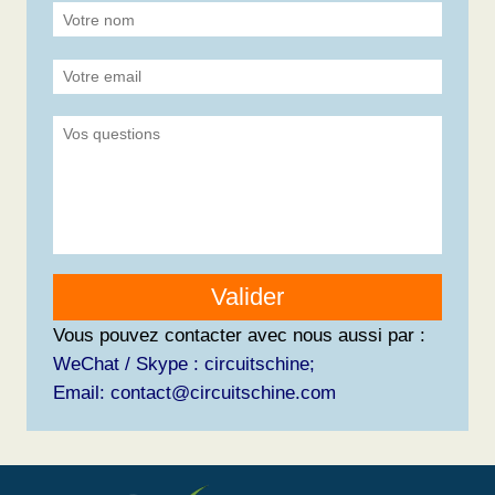
Valider
Vous pouvez contacter avec nous aussi par :
WeChat / Skype : circuitschine;
Email: contact@circuitschine.com