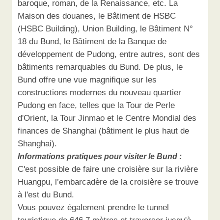
baroque, roman, de la Renaissance, etc. La
Maison des douanes, le Bâtiment de HSBC
(HSBC Building), Union Building, le Bâtiment N°
18 du Bund, le Bâtiment de la Banque de
développement de Pudong, entre autres, sont des
bâtiments remarquables du Bund. De plus, le
Bund offre une vue magnifique sur les
constructions modernes du nouveau quartier
Pudong en face, telles que la Tour de Perle
d'Orient, la Tour Jinmao et le Centre Mondial des
finances de Shanghai (bâtiment le plus haut de
Shanghai).
Informations pratiques pour visiter le Bund :
C'est possible de faire une croisière sur la rivière
Huangpu, l’embarcadère de la croisière se trouve
à l'est du Bund.
Vous pouvez également prendre le tunnel