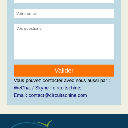
Valider
Vous pouvez contacter avec nous aussi par :
WeChat / Skype : circuitschine;
Email: contact@circuitschine.com