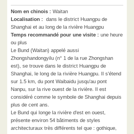
Nom en chinois :
Waitan
Localisation :
dans le district Huangpu de
Shanghai et au long de la rivière Huangpu
Temps recommandé pour une visite :
une heure
ou plus
Le Bund (Waitan) appelé aussi
Zhongshandongyilu (n° 1 de la rue Zhongshan
est), se trouve dans le district Huangpu de
Shanghai, le long de la rivière Huangpu. Il s'étend
sur 1.5 km, du pont Waibaidu jusqu'au pont
Nanpu, sur la rive ouest de la rivière. Il est
considéré comme le symbole de Shanghai depuis
plus de cent ans.
Le Bund qui longe la rivière d'est en ouest,
présente environ 54 bâtiments de styles
architecturaux très différents tel que : gothique,