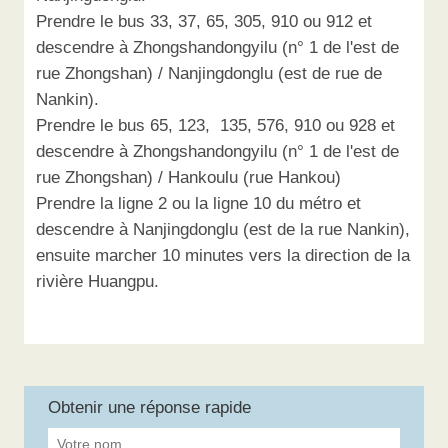
Prendre le bus 33, 37, 65, 305, 910 ou 912 et
descendre à Zhongshandongyilu (n° 1 de l'est de
rue Zhongshan) / Nanjingdonglu (est de rue de
Nankin).
Prendre le bus 65, 123, 135, 576, 910 ou 928 et
descendre à Zhongshandongyilu (n° 1 de l'est de
rue Zhongshan) / Hankoulu (rue Hankou)
Prendre la ligne 2 ou la ligne 10 du métro et
descendre à Nanjingdonglu (est de la rue Nankin),
ensuite marcher 10 minutes vers la direction de la
rivière Huangpu.
Obtenir une réponse rapide