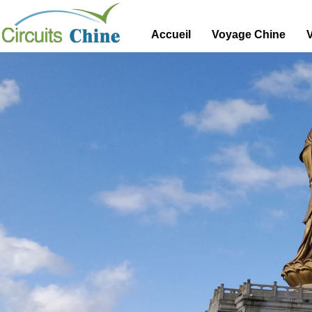
Accueil
Voyage Chine