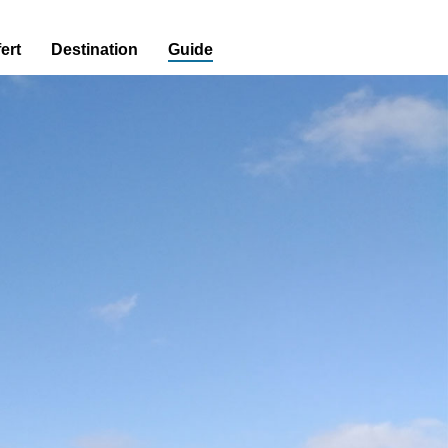
ert
Destination
Guide