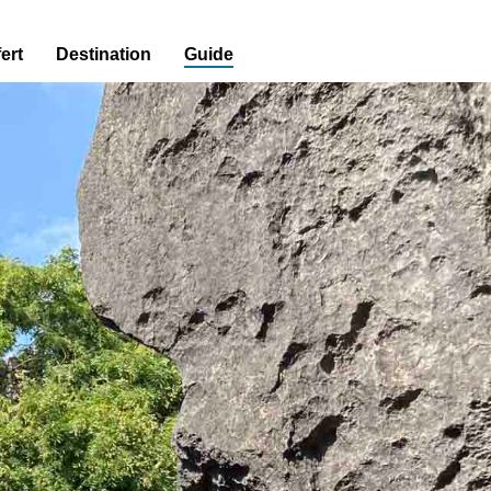
ert
Destination
Guide