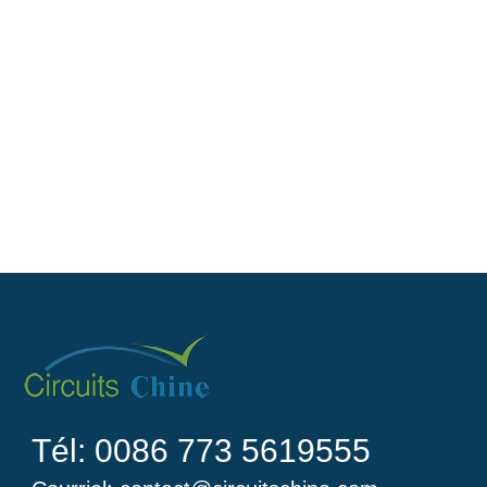
Tél: 0086 773 5619555