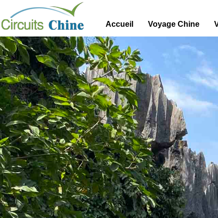
Accueil
Voyage Chine