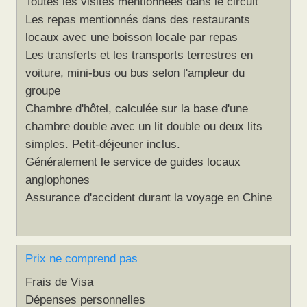
Toutes les visites mentionnées dans le circuit
Les repas mentionnés dans des restaurants
locaux avec une boisson locale par repas
Les transferts et les transports terrestres en
voiture, mini-bus ou bus selon l'ampleur du
groupe
Chambre d'hôtel, calculée sur la base d'une
chambre double avec un lit double ou deux lits
simples. Petit-déjeuner inclus.
Généralement le service de guides locaux
anglophones
Assurance d'accident durant la voyage en Chine
Prix ne comprend pas
Frais de Visa
Dépenses personnelles