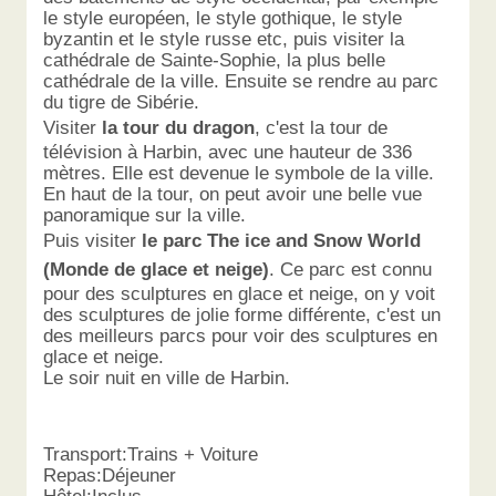
le style européen, le style gothique, le style
byzantin et le style russe etc, puis visiter la
cathédrale de Sainte-Sophie, la plus belle
cathédrale de la ville. Ensuite se rendre au parc
du tigre de Sibérie.
Visiter
la tour du dragon
, c'est la tour de
télévision à Harbin, avec une hauteur de 336
mètres. Elle est devenue le symbole de la ville.
En haut de la tour, on peut avoir une belle vue
panoramique sur la ville.
Puis visiter
le parc The ice and Snow World
(Monde de glace et neige)
. Ce parc est connu
pour des sculptures en glace et neige, on y voit
des sculptures de jolie forme différente, c'est un
des meilleurs parcs pour voir des sculptures en
glace et neige.
Le soir nuit en ville de Harbin.
Transport:Trains + Voiture
Repas:Déjeuner