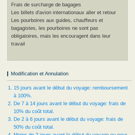
Frais de surcharge de bagages
Les billets d'avion internationaux aller et retour
Les pourboires aux guides, chauffeurs et
bagagistes, les pourboires ne sont pas
obligatoires, mais les encouragent dans leur
travail
Modification et Annulation
15 jours avant le début du voyage: remboursement
à 100%.
De 7 à 14 jours avant le début du voyage: frais de
10% du coût total.
De 2 à 6 jours avant le début du voyage: frais de
50% du coût total.
Moins de 2 jours avant le début du voyage ou pour