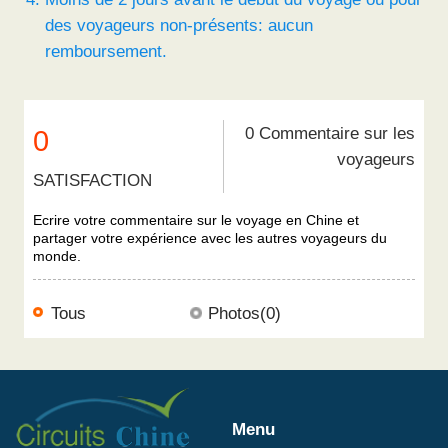
des voyageurs non-présents: aucun
remboursement.
0 Commentaire sur les
0
voyageurs
SATISFACTION
Ecrire votre commentaire sur le voyage en Chine et
partager votre expérience avec les autres voyageurs du
monde.
Tous
Photos(0)
Menu