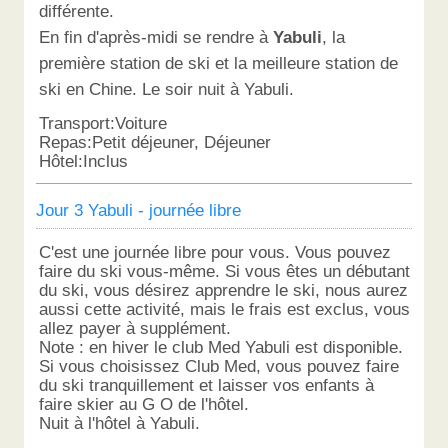
différente.
En fin d'après-midi se rendre à
Yabuli
, la
première station de ski et la meilleure station de
ski en Chine. Le soir nuit à Yabuli.
Transport:Voiture
Repas:Petit déjeuner, Déjeuner
Hôtel:Inclus
Jour 3 Yabuli - journée libre
C'est une journée libre pour vous. Vous pouvez
faire du ski vous-même. Si vous êtes un débutant
du ski, vous désirez apprendre le ski, nous aurez
aussi cette activité, mais le frais est exclus, vous
allez payer à supplément.
Note : en hiver le club Med Yabuli est disponible.
Si vous choisissez Club Med, vous pouvez faire
du ski tranquillement et laisser vos enfants à
faire skier au G O de l'hôtel.
Nuit à l'hôtel à Yabuli.