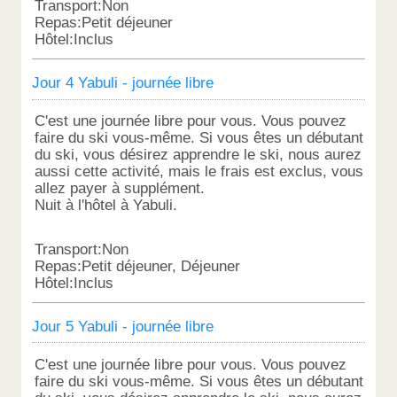
Transport:Non
Repas:Petit déjeuner
Hôtel:Inclus
Jour 4 Yabuli - journée libre
C'est une journée libre pour vous. Vous pouvez
faire du ski vous-même. Si vous êtes un débutant
du ski, vous désirez apprendre le ski, nous aurez
aussi cette activité, mais le frais est exclus, vous
allez payer à supplément.
Nuit à l'hôtel à Yabuli.
Transport:Non
Repas:Petit déjeuner, Déjeuner
Hôtel:Inclus
Jour 5 Yabuli - journée libre
C'est une journée libre pour vous. Vous pouvez
faire du ski vous-même. Si vous êtes un débutant