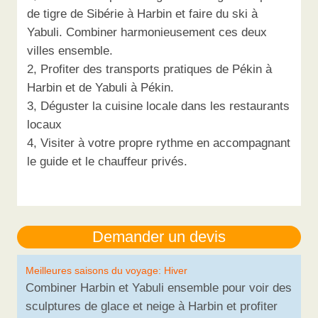
de tigre de Sibérie à Harbin et faire du ski à
Yabuli. Combiner harmonieusement ces deux
villes ensemble.
2, Profiter des transports pratiques de Pékin à
Harbin et de Yabuli à Pékin.
3, Déguster la cuisine locale dans les restaurants
locaux
4, Visiter à votre propre rythme en accompagnant
le guide et le chauffeur privés.
Meilleures saisons du voyage: Hiver
Combiner Harbin et Yabuli ensemble pour voir des
sculptures de glace et neige à Harbin et profiter