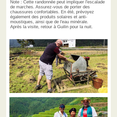
Note : Cette randonnée peut impliquer l'escalade
de marches. Assurez-vous de porter des
chaussures confortables. En été, prévoyez
également des produits solaires et anti-
moustiques, ainsi que de l'eau minérale.
Après la visite, retour à Guilin pour la nuit.