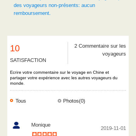
des voyageurs non-présents: aucun
remboursement.
2 Commentaire sur les
10
voyageurs
SATISFACTION
Ecrire votre commentaire sur le voyage en Chine et
partager votre expérience avec les autres voyageurs du
monde.
Tous
Photos(0)
Monique
2019-11-01