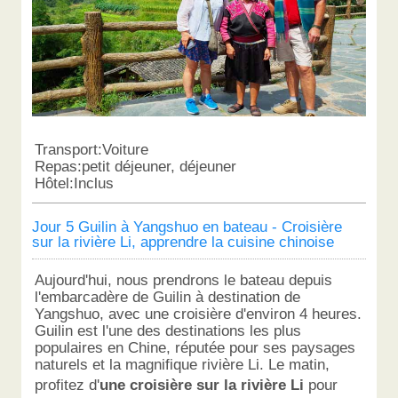
Transport:Voiture
Repas:petit déjeuner, déjeuner
Hôtel:Inclus
Jour 5 Guilin à Yangshuo en bateau - Croisière
sur la rivière Li, apprendre la cuisine chinoise
Aujourd'hui, nous prendrons le bateau depuis
l'embarcadère de Guilin à destination de
Yangshuo, avec une croisière d'environ 4 heures.
Guilin est l'une des destinations les plus
populaires en Chine, réputée pour ses paysages
naturels et la magnifique rivière Li. Le matin,
profitez d'
une croisière sur la rivière Li
pour