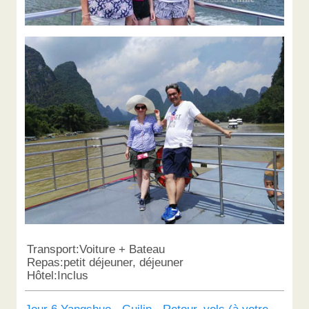
Transport:Voiture + Bateau
Repas:petit déjeuner, déjeuner
Hôtel:Inclus