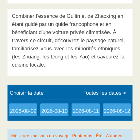
Combiner l'essence de Guilin et de Zhaoxing en
étant guidé par un guide francophone et en
bénéficiant d'une voiture privée climatisée. À
travers ce circuit, découvrez le paysage naturel,
familiarisez-vous avec les minorités ethniques
(les Zhuang, les Dong et les Yao) et savourez la
cuisine locale.
Choisir la date
Toutes les dates >
2026-08-09
2026-08-10
2026-08-11
2026-08-12
Meilleures saisons du voyage: Printemps Été Automne