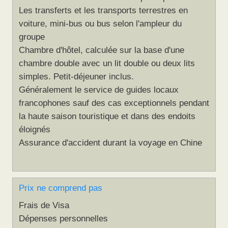
Les transferts et les transports terrestres en
voiture, mini-bus ou bus selon l'ampleur du
groupe
Chambre d'hôtel, calculée sur la base d'une
chambre double avec un lit double ou deux lits
simples. Petit-déjeuner inclus.
Généralement le service de guides locaux
francophones sauf des cas exceptionnels pendant
la haute saison touristique et dans des endoits
éloignés
Assurance d'accident durant la voyage en Chine
Prix ne comprend pas
Frais de Visa
Dépenses personnelles