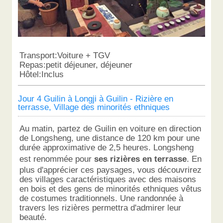
Transport:Voiture + TGV
Repas:petit déjeuner, déjeuner
Hôtel:Inclus
Jour 4 Guilin à Longji à Guilin - Rizière en
terrasse, Village des minorités ethniques
Au matin, partez de Guilin en voiture en direction
de Longsheng, une distance de 120 km pour une
durée approximative de 2,5 heures. Longsheng
est renommée pour
ses rizières en terrasse
. En
plus d'apprécier ces paysages, vous découvrirez
des villages caractéristiques avec des maisons
en bois et des gens de minorités ethniques vêtus
de costumes traditionnels. Une randonnée à
travers les rizières permettra d'admirer leur
beauté.