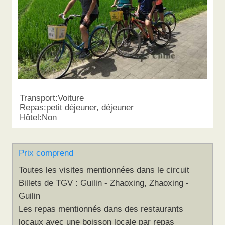
Transport:Voiture
Repas:petit déjeuner, déjeuner
Hôtel:Non
Prix comprend
Toutes les visites mentionnées dans le circuit
Billets de TGV : Guilin - Zhaoxing, Zhaoxing -
Guilin
Les repas mentionnés dans des restaurants
locaux avec une boisson locale par repas