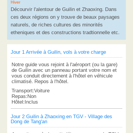
Hiver
Décourvir l'alentour de Guilin et Zhaoxing. Dans
ces deux régions on y trouve de beaux paysages
naturels, de riches cultures des minorités
etheniques et des constructions tradtionnelle etc.
Jour 1 Arrivée à Guilin, vols à votre charge
Notre guide vous rejoint à l'aéroport (ou la gare)
de Guilin avec un panneau portant votre nom et
vous conduit directement à l'hôtel en véhicule
climatisé. Repos à l'hôtel.
Transport:Voiture
Repas:Non
Hôtel:Inclus
Jour 2 Guilin à Zhaoxing en TGV - Village des
Dong de Tang'an