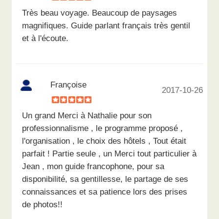
Très beau voyage. Beaucoup de paysages
magnifiques. Guide parlant français très gentil
et à l'écoute.
Françoise
2017-10-26
Un grand Merci à Nathalie pour son
professionnalisme , le programme proposé ,
l'organisation , le choix des hôtels , Tout était
parfait ! Partie seule , un Merci tout particulier à
Jean , mon guide francophone, pour sa
disponibilité, sa gentillesse, le partage de ses
connaissances et sa patience lors des prises
de photos!!