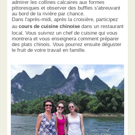
admirer les collines calcaires aux formes
pittoresques et observer des buffles s'abreuvant
au bord de la rivière par chance.
Dans l'après-midi, après la croisière, participez
au
cours de cuisine chinoise
dans un restaurant
local. Vous suivrez un chef de cuisine qui vous
montrera et vous enseignera comment préparer
des plats chinois. Vous pourrez ensuite déguster
le fruit de votre travail en famille.