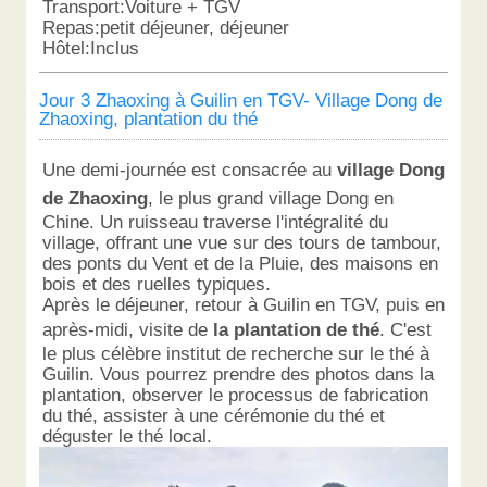
Transport:Voiture + TGV
Repas:petit déjeuner, déjeuner
Hôtel:Inclus
Jour 3 Zhaoxing à Guilin en TGV- Village Dong de
Zhaoxing, plantation du thé
Une demi-journée est consacrée au
village Dong
de Zhaoxing
, le plus grand village Dong en
Chine. Un ruisseau traverse l'intégralité du
village, offrant une vue sur des tours de tambour,
des ponts du Vent et de la Pluie, des maisons en
bois et des ruelles typiques.
Après le déjeuner, retour à Guilin en TGV, puis en
après-midi, visite de
la plantation de thé
. C'est
le plus célèbre institut de recherche sur le thé à
Guilin. Vous pourrez prendre des photos dans la
plantation, observer le processus de fabrication
du thé, assister à une cérémonie du thé et
déguster le thé local.