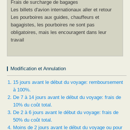
Frais de surcharge de bagages
Les billets d'avion internationaux aller et retour
Les pourboires aux guides, chauffeurs et
bagagistes, les pourboires ne sont pas
obligatoires, mais les encouragent dans leur
travail
Modification et Annulation
15 jours avant le début du voyage: remboursement
à 100%.
De 7 à 14 jours avant le début du voyage: frais de
10% du coût total.
De 2 à 6 jours avant le début du voyage: frais de
50% du coût total.
Moins de 2 jours avant le début du voyage ou pour