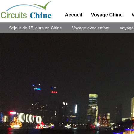
Accueil
Voyage Chine
Séjour de 15 jours en Chine
Voyage avec enfant
Voyage