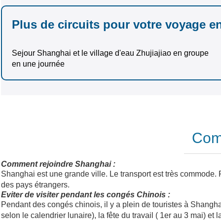
Plus de circuits pour votre voyage e
Sejour Shanghai et le village d'eau Zhujiajiao en groupe
en une journée
Comm
Comment rejoindre Shanghai :
Shanghai est une grande ville. Le transport est très commode. 
des pays étrangers.
Eviter de visiter pendant les congés Chinois :
Pendant des congés chinois, il y a plein de touristes à Shanghai.
selon le calendrier lunaire), la fête du travail ( 1er au 3 mai) et 