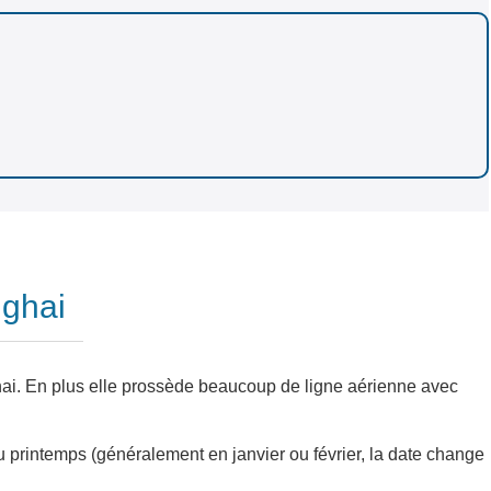
nghai
ghai. En plus elle prossède beaucoup de ligne aérienne avec
 du printemps (généralement en janvier ou février, la date change