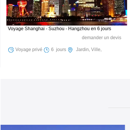
Voyage Shanghai - Suzhou - Hangzhou en 6 jours
demander un devis
Voyage privé
6 jours
Jardin, Ville,