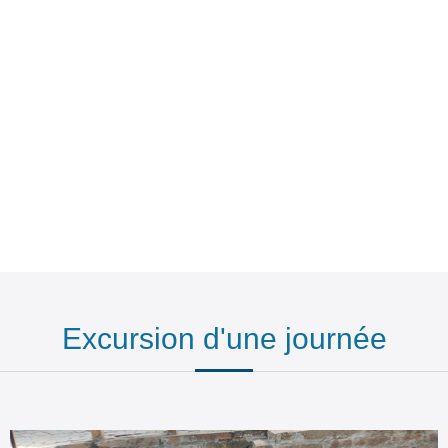
Excursion d'une journée