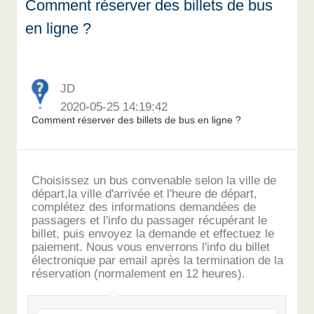
Comment réserver des billets de bus
en ligne ?
JD
2020-05-25 14:19:42
Comment réserver des billets de bus en ligne ?
Choisissez un bus convenable selon la ville de
départ,la ville d'arrivée et l'heure de départ,
complétez des informations demandées de
passagers et l'info du passager récupérant le
billet, puis envoyez la demande et effectuez le
paiement. Nous vous enverrons l'info du billet
électronique par email après la termination de la
réservation (normalement en 12 heures).