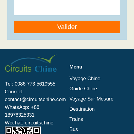
Valider
Menu
Voyage Chine
Tél: 0086 773 5619555
Guide Chine
Courriel:
Voyage Sur Mesure
contact@circuitschine.com
WhatsApp: +86
Destination
18978325331
Trains
Wechat: circuitschine
Bus