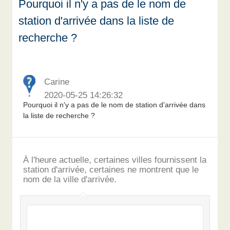
Pourquoi il n'y a pas de le nom de
station d'arrivée dans la liste de
recherche ?
Carine
2020-05-25 14:26:32
Pourquoi il n'y a pas de le nom de station d'arrivée dans
la liste de recherche ?
À l'heure actuelle, certaines villes fournissent la
station d'arrivée, certaines ne montrent que le
nom de la ville d'arrivée.