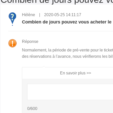
Hélène | 2020-05-25 14:11:17
Combien de jours pouvez vous acheter le b
Réponse
Normalement, la période de pré-vente pour le ticket 
des réservations à l'avance, nous vérifierons les bil
En savoir plus >>
0/600