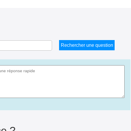
Rechercher une question
ce ?