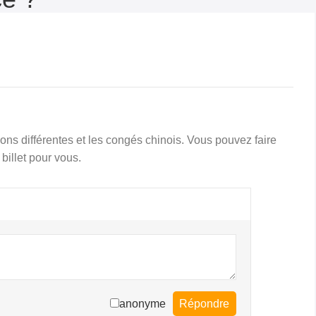
ions différentes et les congés chinois. Vous pouvez faire
billet pour vous.
anonyme
Répondre