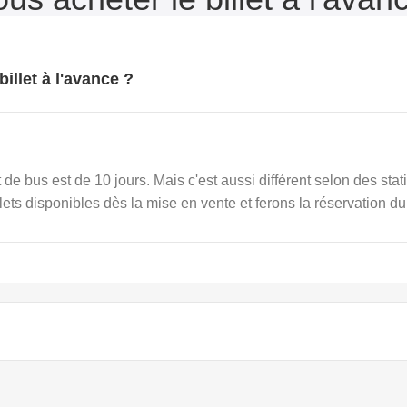
illet à l'avance ?
de bus est de 10 jours. Mais c'est aussi différent selon des stat
lets disponibles dès la mise en vente et ferons la réservation du 