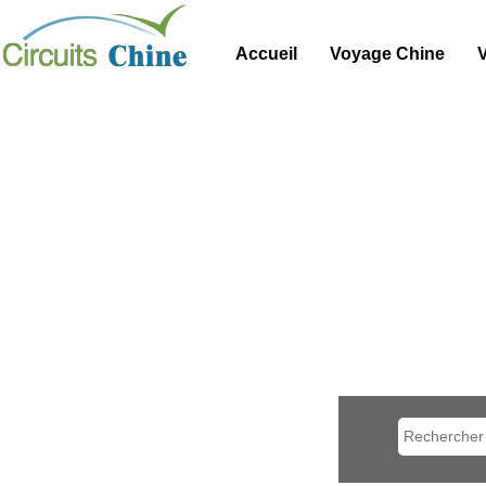
Accueil
Voyage Chine