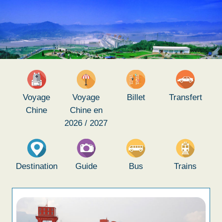
Voyage
Voyage
Billet
Transfert
Chine
Chine en
2026 / 2027
Destination
Guide
Bus
Trains