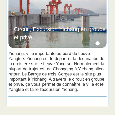
Circuit, Excursion Yichang en groupe
et privé
Yichang, ville importante au bord du fleuve
Yangtsé. Yichang est le départ et la destination de
la croisière sur le fleuve Yangtsé. Normalement la
plupart de trajet est de Chongqing à Yichang aller-
retour. Le Barrge de trois Gorges est le site plus
important à Yichang. A travers le circuit en groupe
et privé, ça vous permet de connaître la ville et le
Yangtsé et faire l'excursion Yichang.