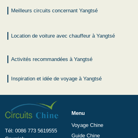
Meilleurs circuits concernant Yangtsé
Location de voiture avec chauffeur à Yangtsé
Activités recommandées à Yangtsé
Inspiration et idée de voyage à Yangtsé
Menu
Voyage Chine
Tél: 0086 773 5619555
Guide Chine