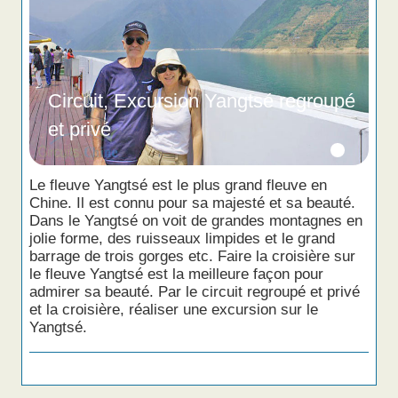
Circuit, Excursion Yangtsé regroupé
et privé
Le fleuve Yangtsé est le plus grand fleuve en
Chine. Il est connu pour sa majesté et sa beauté.
Dans le Yangtsé on voit de grandes montagnes en
jolie forme, des ruisseaux limpides et le grand
barrage de trois gorges etc. Faire la croisière sur
le fleuve Yangtsé est la meilleure façon pour
admirer sa beauté. Par le circuit regroupé et privé
et la croisière, réaliser une excursion sur le
Yangtsé.