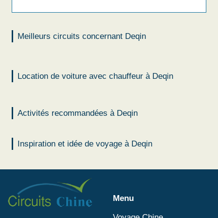
Meilleurs circuits concernant Deqin
Location de voiture avec chauffeur à Deqin
Activités recommandées à Deqin
Inspiration et idée de voyage à Deqin
Menu
Voyage Chine